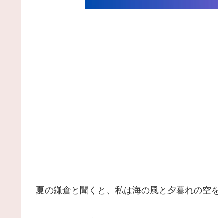
夏の鎌倉と聞くと、私は海の風と夕暮れの空