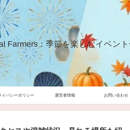
yal Farmers：季節を楽しむイベン
ライバシーポリシー
運営者情報
お問い合わせ