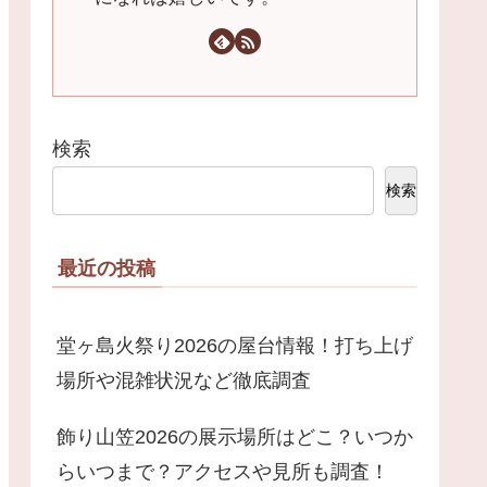
検索
検索
最近の投稿
堂ヶ島火祭り2026の屋台情報！打ち上げ
場所や混雑状況など徹底調査
飾り山笠2026の展示場所はどこ？いつか
らいつまで？アクセスや見所も調査！