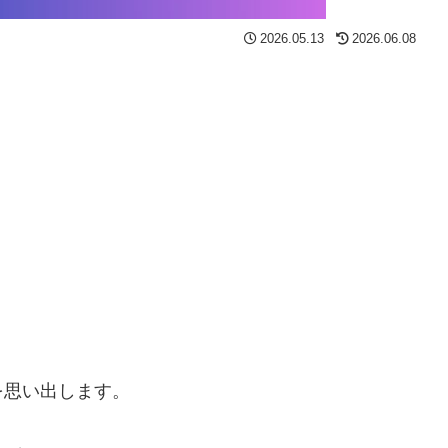
2026.05.13
2026.06.08
を思い出します。