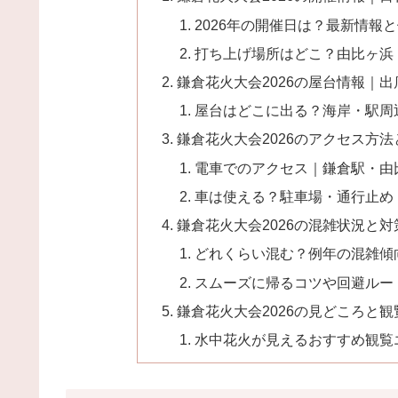
2026年の開催日は？最新情報
打ち上げ場所はどこ？由比ヶ浜
鎌倉花火大会2026の屋台情報｜
屋台はどこに出る？海岸・駅周
鎌倉花火大会2026のアクセス方
電車でのアクセス｜鎌倉駅・由
車は使える？駐車場・通行止め
鎌倉花火大会2026の混雑状況と対
どれくらい混む？例年の混雑傾
スムーズに帰るコツや回避ルー
鎌倉花火大会2026の見どころと
水中花火が見えるおすすめ観覧