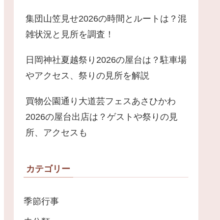
集団山笠見せ2026の時間とルートは？混
雑状況と見所を調査！
日岡神社夏越祭り2026の屋台は？駐車場
やアクセス、祭りの見所を解説
買物公園通り大道芸フェスあさひかわ
2026の屋台出店は？ゲストや祭りの見
所、アクセスも
カテゴリー
季節行事