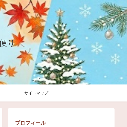
ト便り
サイトマップ
プロフィール