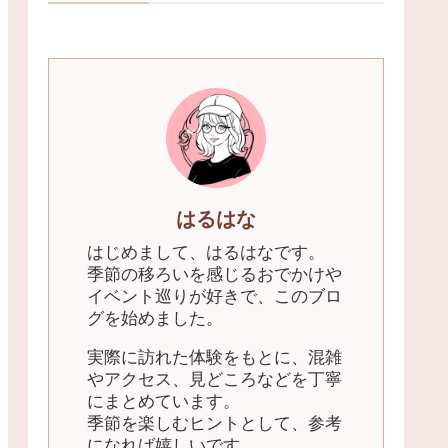
はるはな
はじめまして、はるはなです。
季節の移ろいを感じるおでかけや
イベント巡りが好きで、このブロ
グを始めました。
実際に訪れた体験をもとに、混雑
やアクセス、見どころなどを丁寧
にまとめています。
季節を楽しむヒントとして、参考
になれば嬉しいです。