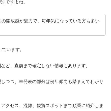
特別ですよね。
はの開放感が魅力で、毎年気になっている方も多い
出ています。
制など、直前まで確定しない情報もあります。
理しつつ、未発表の部分は例年傾向も踏まえてわかり
、アクセス、混雑、観覧スポットまで順番に紹介しま