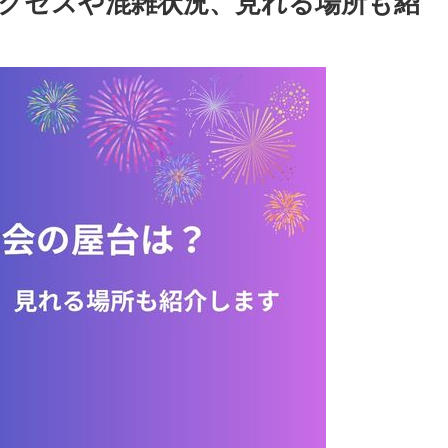
アクセスや混雑状況、見れる場所も紹