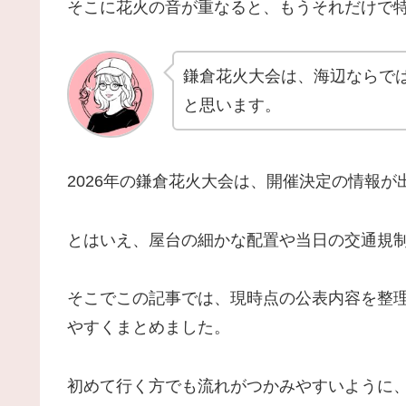
そこに花火の音が重なると、もうそれだけで
鎌倉花火大会は、海辺ならで
と思います。
2026年の鎌倉花火大会は、開催決定の情報が
とはいえ、屋台の細かな配置や当日の交通規
そこでこの記事では、現時点の公表内容を整
やすくまとめました。
初めて行く方でも流れがつかみやすいように