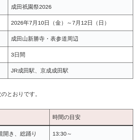
成田祇園祭2026
2026年7月10日（金）～7月12日（日）
成田山新勝寺・表参道周辺
3日間
JR成田駅、京成成田駅
次のとおりです。
時間の目安
鏡開き、総踊り
13:30～