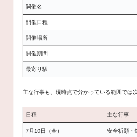
開催名
開催日程
開催場所
開催期間
最寄り駅
主な行事も、現時点で分かっている範囲では
日程
主な行事
7月10日（金）
安全祈願・