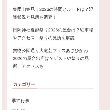
集団山笠見せ2026の時間とルートは？混
雑状況と見所を調査！
日岡神社夏越祭り2026の屋台は？駐車場
やアクセス、祭りの見所を解説
買物公園通り大道芸フェスあさひかわ
2026の屋台出店は？ゲストや祭りの見
所、アクセスも
カテゴリー
季節行事