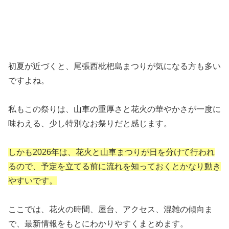
初夏が近づくと、尾張西枇杷島まつりが気になる方も多い
ですよね。
私もこの祭りは、山車の重厚さと花火の華やかさが一度に
味わえる、少し特別なお祭りだと感じます。
しかも2026年は、花火と山車まつりが日を分けて行われ
るので、予定を立てる前に流れを知っておくとかなり動き
やすいです。
ここでは、花火の時間、屋台、アクセス、混雑の傾向ま
で、最新情報をもとにわかりやすくまとめます。