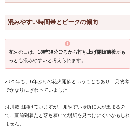
混みやすい時間帯とピークの傾向
花火の日は、
18時30分ごろから打ち上げ開始前後
がも
っとも混みやすいと考えられます。
2025年も、6年ぶりの花火開催ということもあり、見物客
でかなりにぎわっていました。
河川敷は開けていますが、見やすい場所に人が集まるの
で、直前到着だと落ち着いて場所を見つけにくいかもしれ
ません。