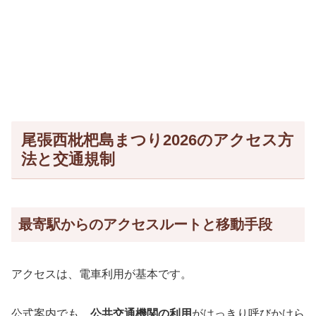
尾張西枇杷島まつり2026のアクセス方
法と交通規制
最寄駅からのアクセスルートと移動手段
アクセスは、電車利用が基本です。
公式案内でも、
公共交通機関の利用
がはっきり呼びかけら