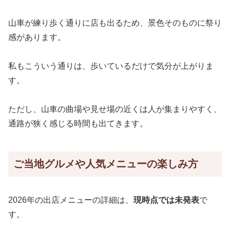
山車が練り歩く通りに店も出るため、景色そのものに祭り
感があります。
私もこういう通りは、歩いているだけで気分が上がりま
す。
ただし、山車の曲場や見せ場の近くは人が集まりやすく、
通路が狭く感じる時間も出てきます。
ご当地グルメや人気メニューの楽しみ方
2026年の出店メニューの詳細は、
現時点では未発表
で
す。