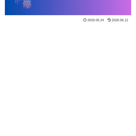
2026.05.24
2026.06.12