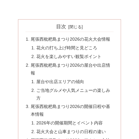
目次
尾張西枇杷島まつり2026の花火大会情報
花火の打ち上げ時間と見どころ
花火を楽しみやすい観覧ポイント
尾張西枇杷島まつり2026の屋台や出店情
報
屋台や出店エリアの傾向
ご当地グルメや人気メニューの楽しみ
方
尾張西枇杷島まつり2026の開催日程や基
本情報
2026年の開催期間とイベント内容
花火大会と山車まつりの日程の違い