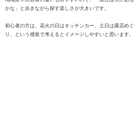
かな」と歩きながら探す楽しさが大きいです。
初心者の方は、花火の日はキッチンカー、土日は露店めぐ
り、という感覚で考えるとイメージしやすいと思います。