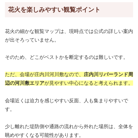
花火を楽しみやすい観覧ポイント
花火の細かな観覧マップは、現時点では公式の詳しい案内
が出そろっていません。
そのため、どこがベストかを断定するのは難しいです。
ただ、会場が庄内川河川敷なので、
庄内川リバーランド周
辺の河川敷エリア
が見やすい中心になると考えられます。
会場近くは迫力を感じやすい反面、人も集まりやすいで
す。
少し離れた堤防側や通路の流れから外れた場所は、全体を
眺めやすくなる可能性があります。