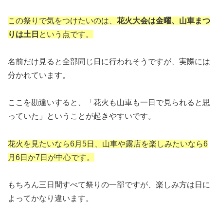
この祭りで気をつけたいのは、
花火大会は金曜、山車まつ
りは土日
という点です。
名前だけ見ると全部同じ日に行われそうですが、実際には
分かれています。
ここを勘違いすると、「花火も山車も一日で見られると思
っていた」ということが起きやすいです。
花火を見たいなら6月5日、山車や露店を楽しみたいなら6
月6日か7日が中心です。
もちろん三日間すべて祭りの一部ですが、楽しみ方は日に
よってかなり違います。