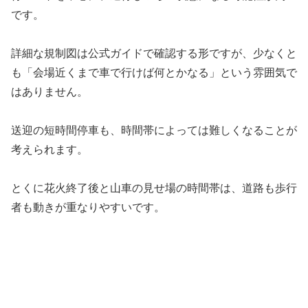
です。
詳細な規制図は公式ガイドで確認する形ですが、少なくと
も「会場近くまで車で行けば何とかなる」という雰囲気で
はありません。
送迎の短時間停車も、時間帯によっては難しくなることが
考えられます。
とくに花火終了後と山車の見せ場の時間帯は、道路も歩行
者も動きが重なりやすいです。