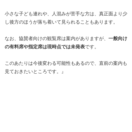
小さな子ども連れや、人混みが苦手な方は、真正面より少
し後方のほうが落ち着いて見られることもあります。
なお、協賛者向けの観覧席は案内がありますが、
一般向け
の有料席や指定席は現時点では未発表
です。
このあたりは今後変わる可能性もあるので、直前の案内も
見ておきたいところです。』