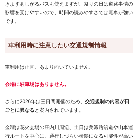
きよすあしがるバスも使えますが、祭りの日は道路事情の
影響を受けやすいので、時間の読みやすさでは電車が強い
です。
車利用時に注意したい交通規制情報
車利用は正直、あまり向いていません。
会場に駐車場はありません。
さらに2026年は三日間開催のため、
交通規制の内容が日
ごとに異なる
と案内されています。
金曜は花火会場の庄内川周辺、土日は美濃路沿道や山車運
行ルートを中心に、通行しづらい状態になる可能性が高い