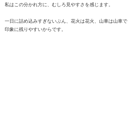
私はこの分かれ方に、むしろ見やすさを感じます。
一日に詰め込みすぎないぶん、花火は花火、山車は山車で
印象に残りやすいからです。