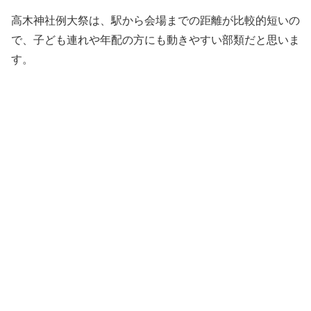
高木神社例大祭は、駅から会場までの距離が比較的短いの
で、子ども連れや年配の方にも動きやすい部類だと思いま
す。