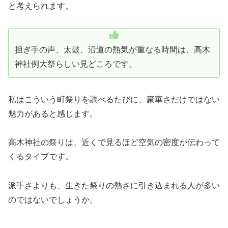
と考えられます。
担ぎ手の声、太鼓、沿道の熱気が重なる時間は、高木
神社例大祭らしい見どころです。
私はこういう町祭りを調べるたびに、豪華さだけではない
魅力があると感じます。
高木神社の祭りは、近くで見るほど空気の密度が伝わって
くるタイプです。
派手さよりも、生きた祭りの熱さに引き込まれる人が多い
のではないでしょうか。