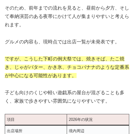
そのため、前年までの流れを見ると、昼前から夕方、そし
て奉納演芸のある夜帯にかけて人が集まりやすいと考えら
れます。
グルメの内容も、現時点では出店一覧が未発表です。
ですが、こうした下町の例大祭では、焼きそば、たこ焼
き、じゃがバター、かき氷、チョコバナナのような定番系
が中心になる可能性があります。
子ども向けのくじや軽い遊戯系の屋台が混ざることも多
く、家族で歩きやすい雰囲気になりやすいです。
項目
2026年の状況
出店場所
境内周辺