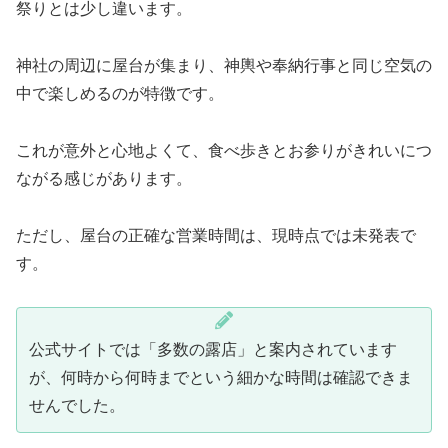
祭りとは少し違います。
神社の周辺に屋台が集まり、神輿や奉納行事と同じ空気の
中で楽しめるのが特徴です。
これが意外と心地よくて、食べ歩きとお参りがきれいにつ
ながる感じがあります。
ただし、屋台の正確な営業時間は、現時点では未発表で
す。
公式サイトでは「多数の露店」と案内されています
が、何時から何時までという細かな時間は確認できま
せんでした。