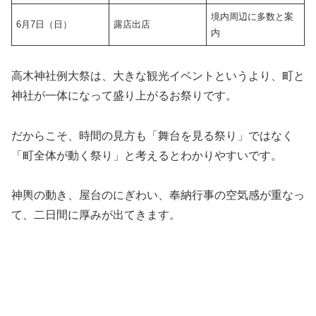
境内周辺に多数と案
6月7日（日）
露店出店
内
高木神社例大祭は、大きな観光イベントというより、町と
神社が一体になって盛り上がるお祭りです。
だからこそ、時間の見方も「舞台を見る祭り」ではなく
「町全体が動く祭り」と考えるとわかりやすいです。
神輿の動き、屋台のにぎわい、奉納行事の空気感が重なっ
て、二日間に厚みが出てきます。