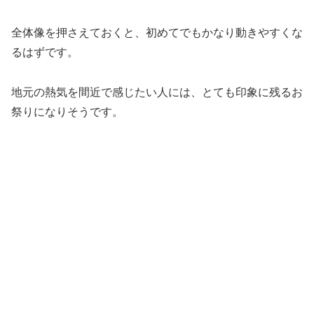
全体像を押さえておくと、初めてでもかなり動きやすくな
るはずです。
地元の熱気を間近で感じたい人には、とても印象に残るお
祭りになりそうです。