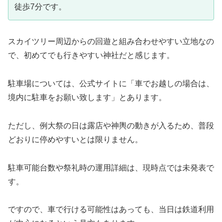
徒歩7分です。
スカイツリー周辺からの回遊と組み合わせやすい立地なの
で、初めてでも行きやすい神社だと感じます。
駐車場については、公式サイトに「車でお越しの場合は、
境内に駐車をお願い致します」とあります。
ただし、例大祭の日は露店や神輿の動きが入るため、普段
どおりに停めやすいとは限りません。
駐車可能台数や祭礼時の運用詳細は、現時点では未発表で
す。
ですので、車で行ける可能性はあっても、当日は鉄道利用