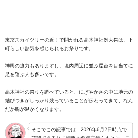
東京スカイツリーの近くで開かれる高木神社例大祭は、下
町らしい熱気を感じられるお祭りです。
神輿の迫力もありますし、境内周辺に並ぶ屋台を目当てに
足を運ぶ人も多いです。
高木神社の祭りを調べていると、にぎやかさの中に地元の
結びつきがしっかり残っていることが伝わってきて、なん
だか胸が温かくなります。
そこでこの記事では、2026年6月2日時点で