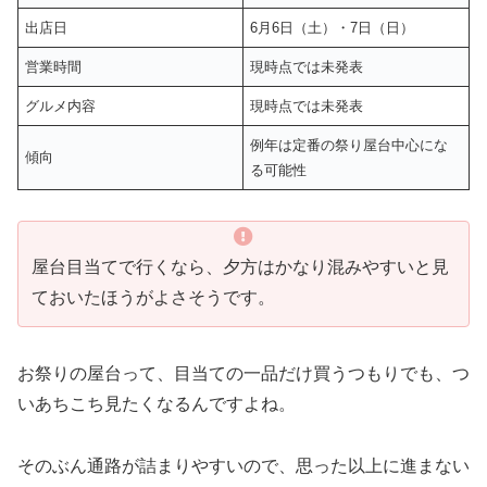
出店日
6月6日（土）・7日（日）
営業時間
現時点では未発表
グルメ内容
現時点では未発表
例年は定番の祭り屋台中心にな
傾向
る可能性
屋台目当てで行くなら、夕方はかなり混みやすいと見
ておいたほうがよさそうです。
お祭りの屋台って、目当ての一品だけ買うつもりでも、つ
いあちこち見たくなるんですよね。
そのぶん通路が詰まりやすいので、思った以上に進まない