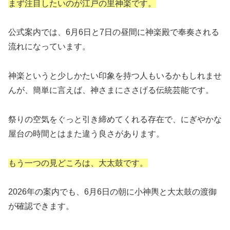
まず注目したいのが江戸の里神楽です。
公式案内では、6月6日と7日の昼間に神楽殿で奉奏される
流れになっています。
神楽というと少しかたい印象を持つ人もいるかもしれませ
んが、簡単に言えば、神さまにささげる伝統芸能です。
祭りの空気をぐっと引き締めてくれる存在で、にぎやかな
屋台の時間とはまた違う良さがあります。
もう一つの見どころは、大太鼓です。
2026年の案内でも、6月6日の朝に小神輿と大太鼓の渡御
が確認できます。