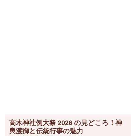
高木神社例大祭 2026 の見どころ！神
輿渡御と伝統行事の魅力