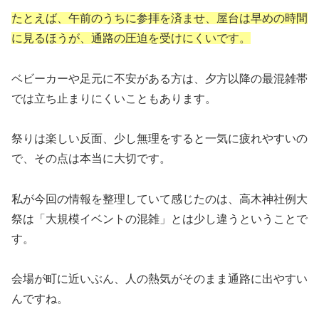
たとえば、午前のうちに参拝を済ませ、屋台は早めの時間
に見るほうが、通路の圧迫を受けにくいです。
ベビーカーや足元に不安がある方は、夕方以降の最混雑帯
では立ち止まりにくいこともあります。
祭りは楽しい反面、少し無理をすると一気に疲れやすいの
で、その点は本当に大切です。
私が今回の情報を整理していて感じたのは、高木神社例大
祭は「大規模イベントの混雑」とは少し違うということで
す。
会場が町に近いぶん、人の熱気がそのまま通路に出やすい
んですね。