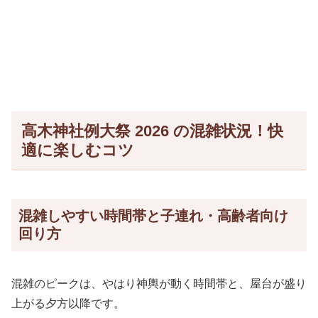
高木神社例大祭 2026 の混雑状況！快
適に楽しむコツ
混雑しやすい時間帯と子連れ・高齢者向け
回り方
混雑のピークは、やはり神輿が動く時間帯と、屋台が盛り
上がる夕方以降です。