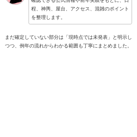
確認できる公式情報や前年実績をもとに、日
程、神輿、屋台、アクセス、混雑のポイント
を整理します。
まだ確定していない部分は「現時点では未発表」と明示し
つつ、例年の流れからわかる範囲も丁寧にまとめました。