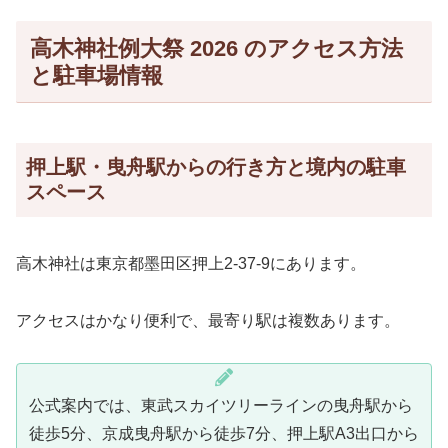
高木神社例大祭 2026 のアクセス方法
と駐車場情報
押上駅・曳舟駅からの行き方と境内の駐車
スペース
高木神社は東京都墨田区押上2-37-9にあります。
アクセスはかなり便利で、最寄り駅は複数あります。
公式案内では、東武スカイツリーラインの曳舟駅から
徒歩5分、京成曳舟駅から徒歩7分、押上駅A3出口から