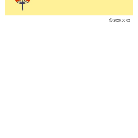
2026.06.02