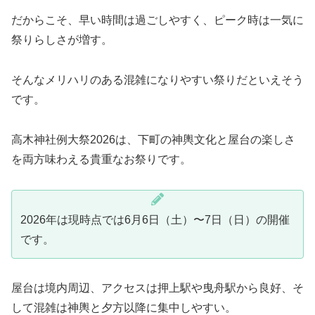
だからこそ、早い時間は過ごしやすく、ピーク時は一気に
祭りらしさが増す。
そんなメリハリのある混雑になりやすい祭りだといえそう
です。
高木神社例大祭2026は、下町の神輿文化と屋台の楽しさ
を両方味わえる貴重なお祭りです。
2026年は現時点では6月6日（土）〜7日（日）の開催
です。
屋台は境内周辺、アクセスは押上駅や曳舟駅から良好、そ
して混雑は神輿と夕方以降に集中しやすい。