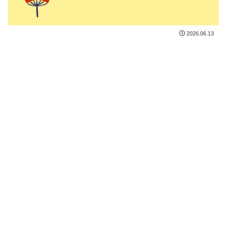
2026.06.13