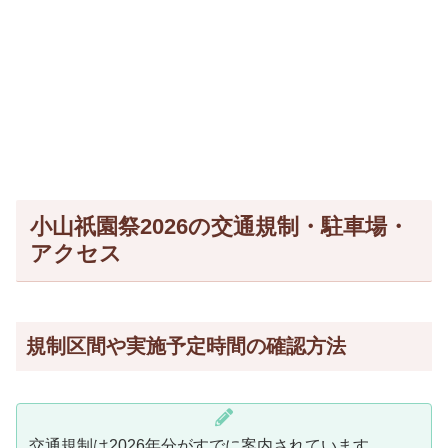
小山祇園祭2026の交通規制・駐車場・
アクセス
規制区間や実施予定時間の確認方法
交通規制は2026年分がすでに案内されています。