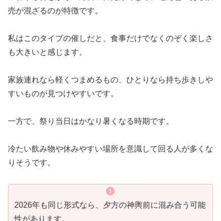
売が混ざるのが特徴です。
私はこのタイプの催しだと、食事だけでなくのぞく楽しさ
も大きいと感じます。
家族連れなら軽くつまめるもの、ひとりなら持ち歩きしや
すいものが見つけやすいです。
一方で、祭り当日はかなり暑くなる時期です。
冷たい飲み物や休みやすい場所を意識して回る人が多くな
りそうです。
2026年も同じ形式なら、夕方の神輿前に混み合う可能
性があります。