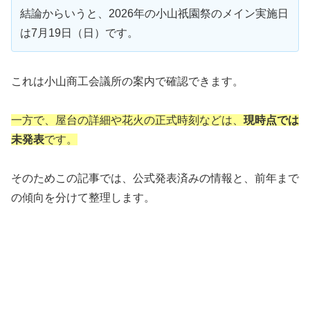
結論からいうと、2026年の小山祇園祭のメイン実施日
は7月19日（日）です。
これは小山商工会議所の案内で確認できます。
一方で、屋台の詳細や花火の正式時刻などは、
現時点では
未発表
です。
そのためこの記事では、公式発表済みの情報と、前年まで
の傾向を分けて整理します。