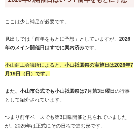
ここは少し補足が必要です。
見出しでは「前年をもとに予想」としていますが、
2026
年のメイン開催日はすでに案内済み
です。
小山商工会議所によると、
小山祇園祭の実施日は2026年7
月19日（日）です。
また、小山市公式でも小山祇園祭は7月第3日曜日
の行事
として紹介されています。
つまり前年ベースでも第3日曜開催と見られていました
が、2026年は正式にその日程で進む形です。