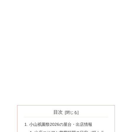
目次
小山祇園祭2026の屋台・出店情報