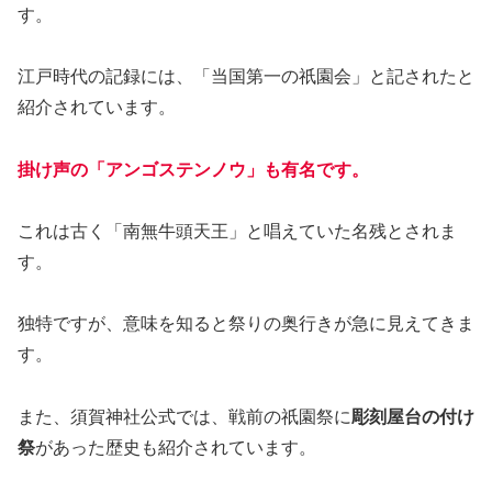
す。
江戸時代の記録には、「当国第一の祇園会」と記されたと
紹介されています。
掛け声の「アンゴステンノウ」も有名です。
これは古く「南無牛頭天王」と唱えていた名残とされま
す。
独特ですが、意味を知ると祭りの奥行きが急に見えてきま
す。
また、須賀神社公式では、戦前の祇園祭に
彫刻屋台の付け
祭
があった歴史も紹介されています。