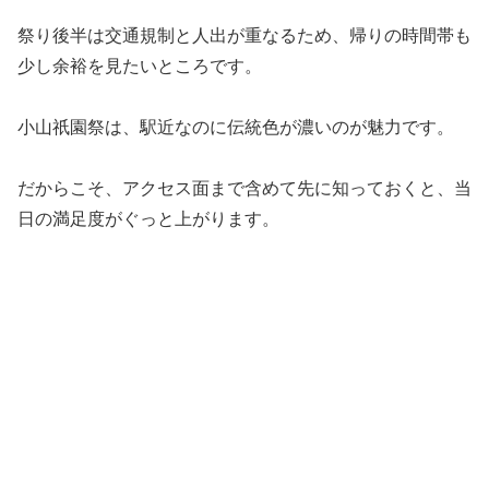
祭り後半は交通規制と人出が重なるため、帰りの時間帯も
少し余裕を見たいところです。
小山祇園祭は、駅近なのに伝統色が濃いのが魅力です。
だからこそ、アクセス面まで含めて先に知っておくと、当
日の満足度がぐっと上がります。