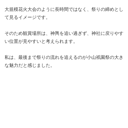
大規模花火大会のように長時間ではなく、祭りの締めとし
て見るイメージです。
そのため観賞場所は、神輿を追い過ぎず、神社に戻りやす
い位置が見やすいと考えられます。
私は、最後まで祭りの流れを追えるのが小山祇園祭の大き
な魅力だと感じました。