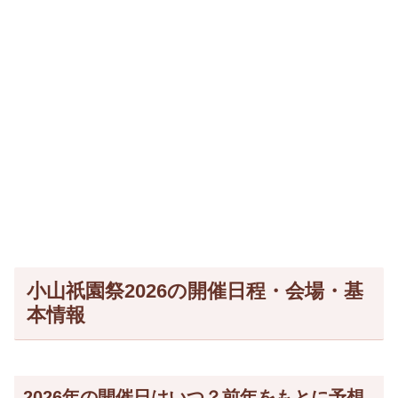
小山祇園祭2026の開催日程・会場・基
本情報
2026年の開催日はいつ？前年をもとに予想