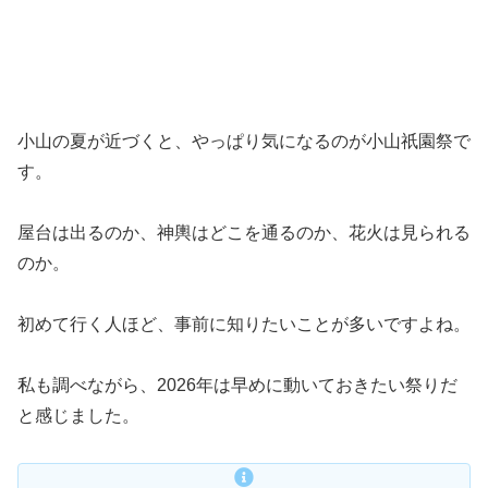
小山の夏が近づくと、やっぱり気になるのが小山祇園祭で
す。
屋台は出るのか、神輿はどこを通るのか、花火は見られる
のか。
初めて行く人ほど、事前に知りたいことが多いですよね。
私も調べながら、2026年は早めに動いておきたい祭りだ
と感じました。