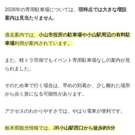
2026年の専用駐車場については、
現時点では大きな増設
案内は見当たりません
。
過去案内では、
小山市役所の駐車場や小山駅周辺の有料駐
車場
利用が案内されています。
また、軽トラ市側でもイベント専用駐車場なしの案内が見
られました。
そのため車で行く場合は、早めの到着か、少し離れた場所
から歩く形になる可能性があります。
アクセスのわかりやすさでは、やはり電車が便利です。
栃木県観光情報では、
JR小山駅西口から徒歩約5分