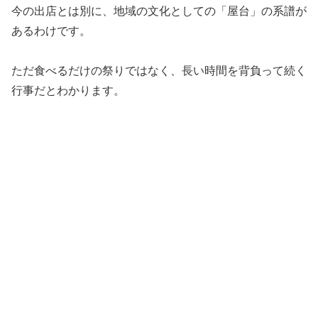
今の出店とは別に、地域の文化としての「屋台」の系譜が
あるわけです。
ただ食べるだけの祭りではなく、長い時間を背負って続く
行事だとわかります。