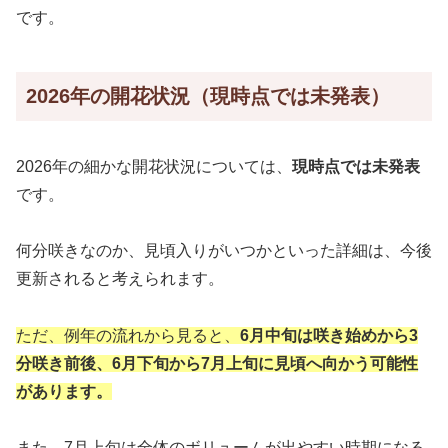
です。
2026年の開花状況（現時点では未発表）
2026年の細かな開花状況については、
現時点では未発表
です。
何分咲きなのか、見頃入りがいつかといった詳細は、今後
更新されると考えられます。
ただ、例年の流れから見ると、
6月中旬は咲き始めから3
分咲き前後、6月下旬から7月上旬に見頃へ向かう可能性
があります。
また、7月上旬は全体のボリュームが出やすい時期になる