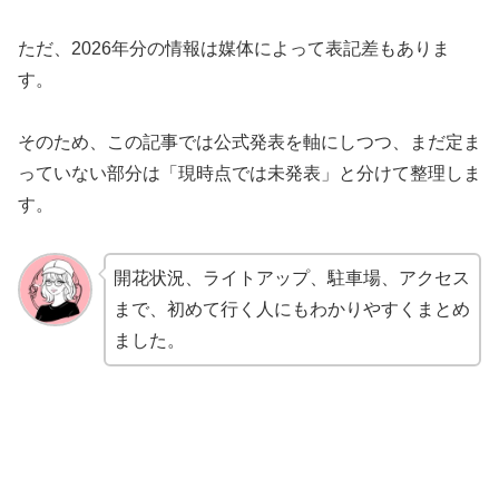
ただ、2026年分の情報は媒体によって表記差もありま
す。
そのため、この記事では公式発表を軸にしつつ、まだ定ま
っていない部分は「現時点では未発表」と分けて整理しま
す。
開花状況、ライトアップ、駐車場、アクセス
まで、初めて行く人にもわかりやすくまとめ
ました。