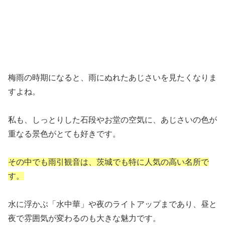
梅雨の時期になると、雨にぬれたあじさいを見たくなりま
すよね。
私も、しっとりした石段やお堂の空気に、あじさいの色が
重なる景色がとても好きです。
その中でも雨引観音は、茨城でも特に人気の高い名所で
す。
水に浮かぶ「水中華」や夜のライトアップまであり、昼と
夜で雰囲気が変わるのも大きな魅力です。