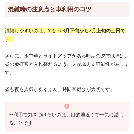
混雑時の注意点と車利用のコツ
混雑しやすいのは、やはり
6月下旬から7月上旬の土日
で
す。
さらに、水中華とライトアップがある時期の夕方以降は、
昼の参拝客と入れ替わるように人が増える可能性がありま
す。
昼も夜も人気があるぶん、時間帯選びが大切です。
車利用で気をつけたいのは、目的地近くで一気に詰ま
ることです。