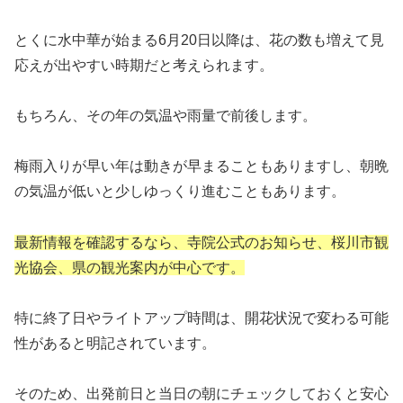
とくに水中華が始まる6月20日以降は、花の数も増えて見
応えが出やすい時期だと考えられます。
もちろん、その年の気温や雨量で前後します。
梅雨入りが早い年は動きが早まることもありますし、朝晩
の気温が低いと少しゆっくり進むこともあります。
最新情報を確認するなら、寺院公式のお知らせ、桜川市観
光協会、県の観光案内が中心です。
特に終了日やライトアップ時間は、開花状況で変わる可能
性があると明記されています。
そのため、出発前日と当日の朝にチェックしておくと安心