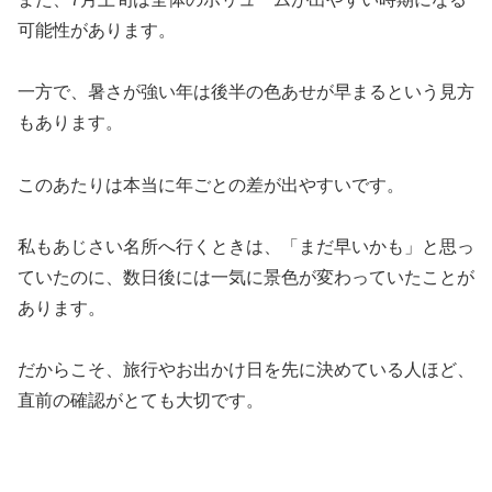
可能性があります。
一方で、暑さが強い年は後半の色あせが早まるという見方
もあります。
このあたりは本当に年ごとの差が出やすいです。
私もあじさい名所へ行くときは、「まだ早いかも」と思っ
ていたのに、数日後には一気に景色が変わっていたことが
あります。
だからこそ、旅行やお出かけ日を先に決めている人ほど、
直前の確認がとても大切です。