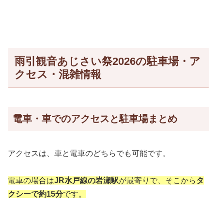
雨引観音あじさい祭2026の駐車場・ア
クセス・混雑情報
電車・車でのアクセスと駐車場まとめ
アクセスは、車と電車のどちらでも可能です。
電車の場合は
JR水戸線の岩瀬駅
が最寄りで、そこから
タ
クシーで約15分
です。