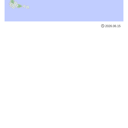
2026.06.15