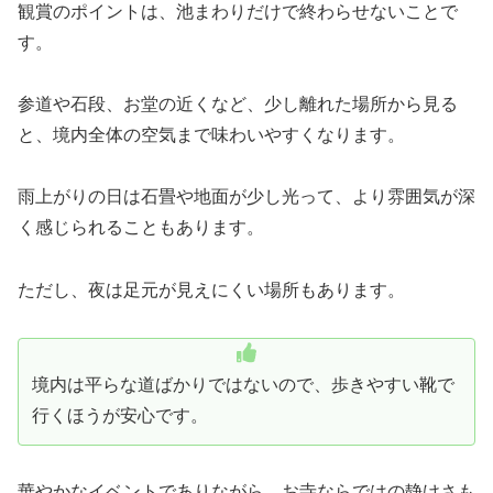
観賞のポイントは、池まわりだけで終わらせないことで
す。
参道や石段、お堂の近くなど、少し離れた場所から見る
と、境内全体の空気まで味わいやすくなります。
雨上がりの日は石畳や地面が少し光って、より雰囲気が深
く感じられることもあります。
ただし、夜は足元が見えにくい場所もあります。
境内は平らな道ばかりではないので、歩きやすい靴で
行くほうが安心です。
華やかなイベントでありながら、お寺ならではの静けさも