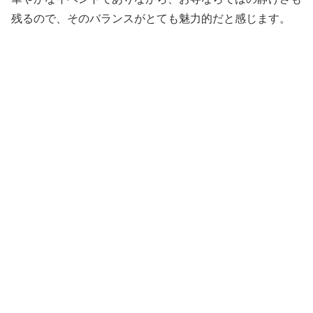
残るので、そのバランスがとても魅力的だと感じます。