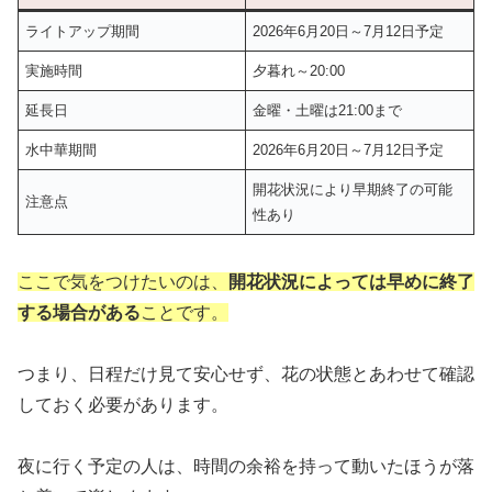
ライトアップ期間
2026年6月20日～7月12日予定
実施時間
夕暮れ～20:00
延長日
金曜・土曜は21:00まで
水中華期間
2026年6月20日～7月12日予定
開花状況により早期終了の可能
注意点
性あり
ここで気をつけたいのは、
開花状況によっては早めに終了
する場合がある
ことです。
つまり、日程だけ見て安心せず、花の状態とあわせて確認
しておく必要があります。
夜に行く予定の人は、時間の余裕を持って動いたほうが落