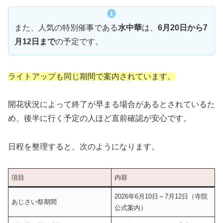
また、人気の特別催事である
水中華
は、
6月20日から7
月12日まで
の予定です。
ライトアップも同じ期間で案内されています。
開花状況によって終了が早まる場合があるとされているた
め、後半に行く予定の人ほど直前確認が安心です。
日程を整理すると、次のようになります。
項目
内容
2026年6月10日～7月12日（寺院
あじさい祭期間
公式案内）