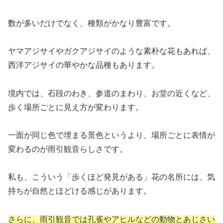
数が多いだけでなく、種類がかなり豊富です。
ヤマアジサイやガクアジサイのような素朴な花もあれば、
西洋アジサイの華やかな品種もあります。
境内では、石段のわき、参道のまわり、お堂の近くなど、
歩く場所ごとに見え方が変わります。
一面が同じ色で埋まる景色というより、場所ごとに表情が
変わるのが雨引観音らしさです。
私も、こういう「歩くほど発見がある」花の名所には、気
持ちが自然とほどける感じがあります。
さらに、雨引観音では孔雀やアヒルなどの動物とあじさい