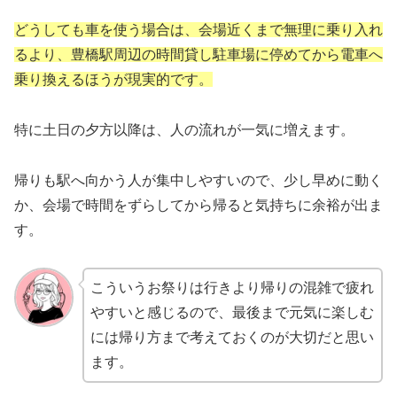
どうしても車を使う場合は、会場近くまで無理に乗り入れ
るより、豊橋駅周辺の時間貸し駐車場に停めてから電車へ
乗り換えるほうが現実的です。
特に土日の夕方以降は、人の流れが一気に増えます。
帰りも駅へ向かう人が集中しやすいので、少し早めに動く
か、会場で時間をずらしてから帰ると気持ちに余裕が出ま
す。
こういうお祭りは行きより帰りの混雑で疲れ
やすいと感じるので、最後まで元気に楽しむ
には帰り方まで考えておくのが大切だと思い
ます。