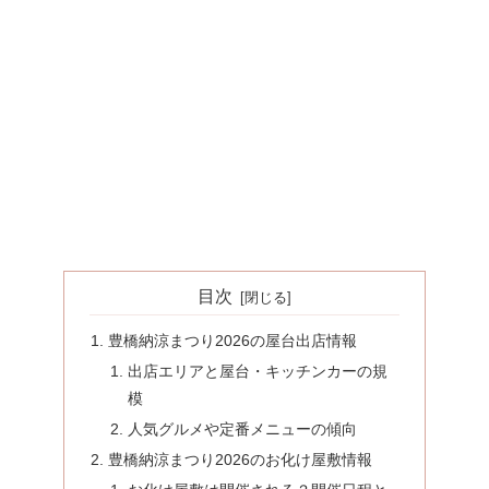
目次
豊橋納涼まつり2026の屋台出店情報
出店エリアと屋台・キッチンカーの規
模
人気グルメや定番メニューの傾向
豊橋納涼まつり2026のお化け屋敷情報