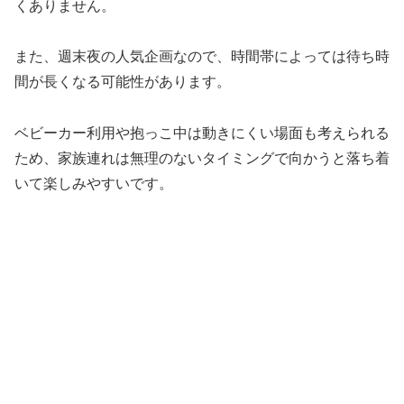
くありません。
また、週末夜の人気企画なので、時間帯によっては待ち時
間が長くなる可能性があります。
ベビーカー利用や抱っこ中は動きにくい場面も考えられる
ため、家族連れは無理のないタイミングで向かうと落ち着
いて楽しみやすいです。