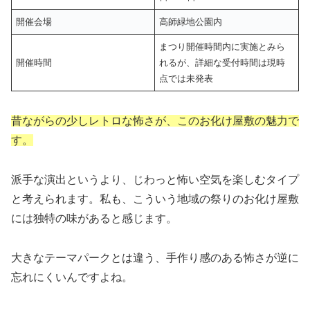
開催会場
高師緑地公園内
まつり開催時間内に実施とみら
開催時間
れるが、詳細な受付時間は現時
点では未発表
昔ながらの少しレトロな怖さが、このお化け屋敷の魅力で
す。
派手な演出というより、じわっと怖い空気を楽しむタイプ
と考えられます。私も、こういう地域の祭りのお化け屋敷
には独特の味があると感じます。
大きなテーマパークとは違う、手作り感のある怖さが逆に
忘れにくいんですよね。