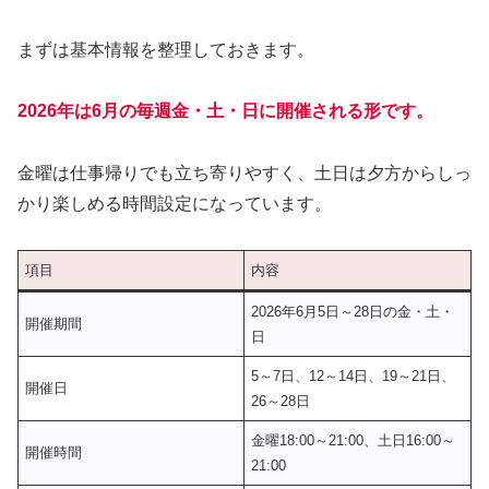
まずは基本情報を整理しておきます。
2026年は6月の毎週金・土・日に開催される形です。
金曜は仕事帰りでも立ち寄りやすく、土日は夕方からしっ
かり楽しめる時間設定になっています。
項目
内容
2026年6月5日～28日の金・土・
開催期間
日
5～7日、12～14日、19～21日、
開催日
26～28日
金曜18:00～21:00、土日16:00～
開催時間
21:00