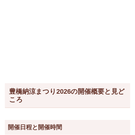
豊橋納涼まつり2026の開催概要と見ど
ころ
開催日程と開催時間