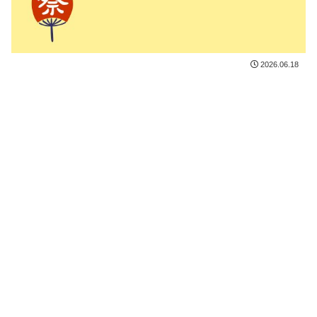
2026.06.18