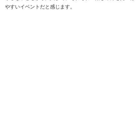
やすいイベントだと感じます。