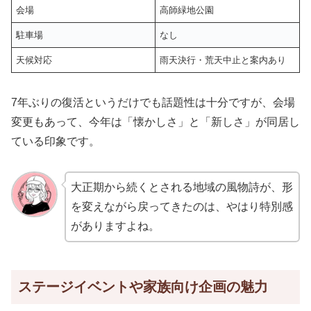
会場
高師緑地公園
駐車場
なし
天候対応
雨天決行・荒天中止と案内あり
7年ぶりの復活というだけでも話題性は十分ですが、会場
変更もあって、今年は「懐かしさ」と「新しさ」が同居し
ている印象です。
大正期から続くとされる地域の風物詩が、形
を変えながら戻ってきたのは、やはり特別感
がありますよね。
ステージイベントや家族向け企画の魅力