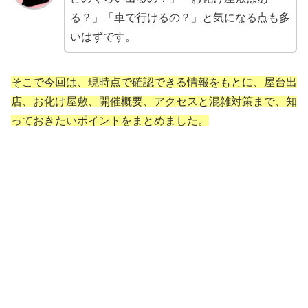
る？」「車で行けるの？」と気になる点も多
いはずです。
そこで今回は、現時点で確認できる情報をもとに、屋台出
店、お化け屋敷、開催概要、アクセスと混雑対策まで、知
っておきたいポイントをまとめました。