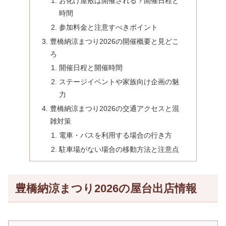
お化け屋敷は開催される？開催日程と
時間
参加料金と注意すべきポイント
豊橋納涼まつり2026の開催概要と見どこ
ろ
開催日程と開催時間
ステージイベントや家族向け企画の魅
力
豊橋納涼まつり2026の交通アクセスと混
雑対策
電車・バスを利用する場合の行き方
駐車場がない場合の移動方法と注意点
豊橋納涼まつり2026の屋台出店情報