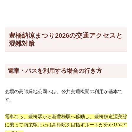
豊橋納涼まつり2026の交通アクセスと
混雑対策
電車・バスを利用する場合の行き方
会場の高師緑地公園へは、公共交通機関の利用が基本で
す。
電車なら、豊橋駅から新豊橋駅へ移動し、豊橋鉄道渥美線
に乗って南栄駅または高師駅を目指すルートが分かりやす