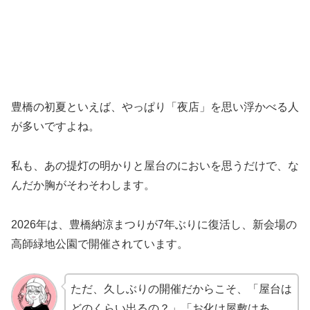
豊橋の初夏といえば、やっぱり「夜店」を思い浮かべる人
が多いですよね。
私も、あの提灯の明かりと屋台のにおいを思うだけで、な
んだか胸がそわそわします。
2026年は、豊橋納涼まつりが7年ぶりに復活し、新会場の
高師緑地公園で開催されています。
ただ、久しぶりの開催だからこそ、「屋台は
どのくらい出るの？」「お化け屋敷はあ