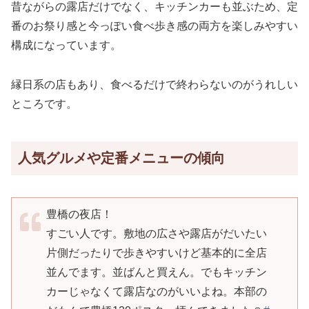
昔ながらの露店だけでなく、キッチンカーも並ぶため、定
番のお祭り感と今っぽい食べ歩き感の両方を楽しみやすい
構成になっています。
縁日系の店もあり、食べるだけで終わらないのがうれしい
ところです。
人気グルメや定番メニューの傾向
豊橋の夜店！
すごい人です。敷地の広さや露店がだいたい
片側だったりで歩きやすいけど基本的に全店
並んでます。並ばんと買えん。でもキッチン
カーじゃなくて露店なのがいいよね。本部の