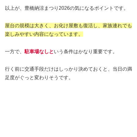
以上が、豊橋納涼まつり2026の気になるポイントです。
屋台の規模は大きく、お化け屋敷も復活し、家族連れでも
楽しみやすい内容になっています。
一方で、
駐車場なしと
いう条件はかなり重要です。
行く前に交通手段だけはしっかり決めておくと、当日の満
足度がぐっと変わりそうです。