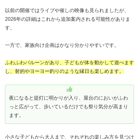
以前の開催ではライブや催しの映像も見られましたが、
2026年の詳細はこれから追加案内される可能性がありま
す。
一方で、家族向け企画はかなり分かりやすいです。
ふわふわバルーンがあり、子どもが体を動かして遊べます
し、射的やヨーヨー釣りのような縁日も楽しめます。
夜になると提灯に明かりが入り、屋台のにおいがふわ
っと広がって、歩いているだけでも祭り気分が高まり
ます。
小さな子どもから大人まで、それぞれの楽しみ方を見つけ