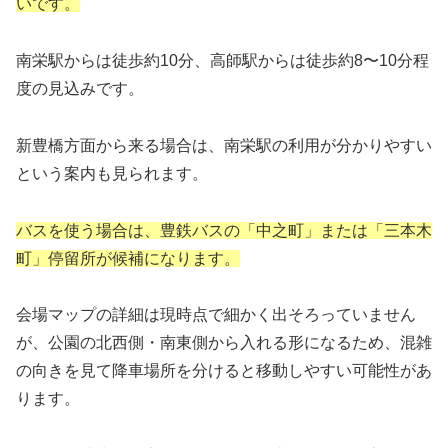
いです。
南栄駅からは徒歩約10分、高師駅からは徒歩約8〜10分程
度の見込みです。
新豊橋方面から来る場合は、南栄駅の利用が分かりやすい
という案内も見られます。
バスを使う場合は、豊鉄バスの「中之町」または「三本木
町」停留所が候補になります。
会場マップの詳細は現時点で細かく出そろっていません
が、公園の北西側・南東側から入れる形になるため、混雑
の向きを見て降車場所を分けると移動しやすい可能性があ
ります。