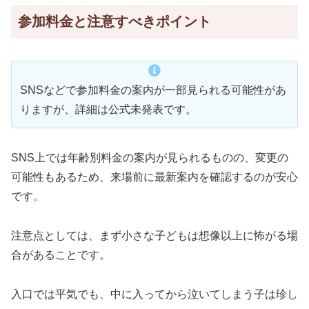
参加料金と注意すべきポイント
SNSなどで参加料金の案内が一部見られる可能性があ
りますが、詳細は公式未発表です。
SNS上では年齢別料金の案内が見られるものの、変更の
可能性もあるため、来場前に最新案内を確認するのが安心
です。
注意点としては、まず小さな子どもは想像以上に怖がる場
合があることです。
入口では平気でも、中に入ってから泣いてしまう子は珍し