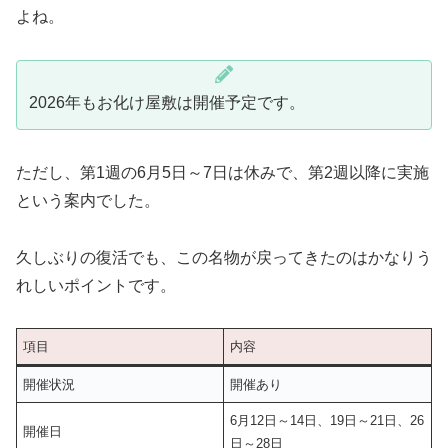
よね。
2026年もお化け屋敷は開催予定です。
ただし、第1週の6月5日～7日は休みで、第2週以降に実施
という案内でした。
久しぶりの復活でも、この名物が戻ってきたのはかなりう
れしいポイントです。
項目
内容
開催状況
開催あり
6月12日～14日、19日～21日、26
開催日
日～28日