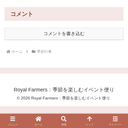
コメント
コメントを書き込む
ホーム
季節行事
Royal Farmers：季節を楽しむイベント便り
© 2026 Royal Farmers：季節を楽しむイベント便り.
メニュー
ホーム
検索
トップ
サイドバー