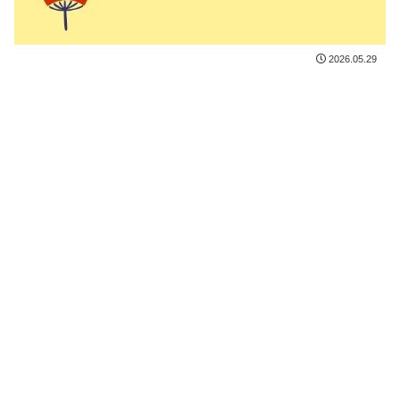
2026.05.29