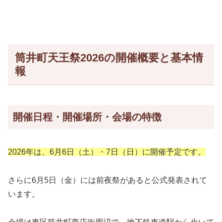
筒井町天王祭2026の開催概要と基本情
報
開催日程・開催場所・会場の特徴
2026年は、6月6日（土）・7日（日）に開催予定です。
さらに6月5日（金）には前夜祭があると公式発表されて
います。