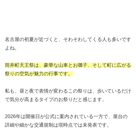
名古屋の初夏が近づくと、そわそわしてくる人も多いです
よね。
筒井町天王祭は、豪華な山車とお囃子、そして町に広がる
祭りの空気が魅力の行事です。
私も、昼と夜で表情が変わるこの祭りは、歩いているだけ
で気分が高まるタイプのお祭りだと感じます。
2026年は開催日が公式に案内されている一方で、屋台の
詳細や細かな交通規制は現時点では未発表です。