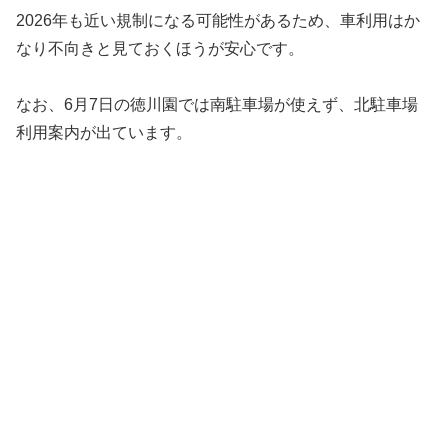
2026年も近い規制になる可能性があるため、車利用はか
なり不向きと見ておくほうが安心です。
なお、6月7日の徳川園では南駐車場が使えず、北駐車場
利用案内が出ています。