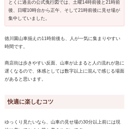
とくに過去の公式曳行図では、土曜14時前後と21時前
後、日曜10時台から正午、そして21時前後に見せ場が
集中していました。
徳川園山車揃えの11時前後も、人が一気に集まりやすい
時間です。
商店街は歩きやすい反面、山車が止まると人の流れが急に
遅くなるので、体感としては数字以上に混んで感じる場面
があると思います。
快適に楽しむコツ
ゆっくり見たいなら、山車の見せ場の30分以上前には現