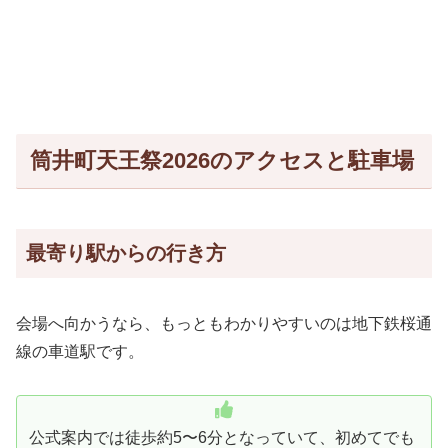
筒井町天王祭2026のアクセスと駐車場
最寄り駅からの行き方
会場へ向かうなら、もっともわかりやすいのは地下鉄桜通
線の車道駅です。
公式案内では徒歩約5〜6分となっていて、初めてでも