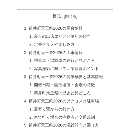
目次
筒井町天王祭2026の屋台情報
屋台の出店エリアと例年の傾向
定番グルメや楽しみ方
筒井町天王祭2026の山車情報
神皇車・湯取車の巡行と見どころ
写真撮影に向いている観覧ポイント
筒井町天王祭2026の開催概要と基本情報
開催日程・開催場所・会場の特徴
筒井町天王祭の歴史と見どころ
筒井町天王祭2026のアクセスと駐車場
最寄り駅からの行き方
車で行く場合の注意点と交通規制
筒井町天王祭2026の混雑傾向と回り方