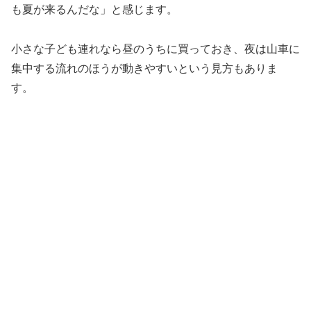
も夏が来るんだな」と感じます。
小さな子ども連れなら昼のうちに買っておき、夜は山車に
集中する流れのほうが動きやすいという見方もありま
す。