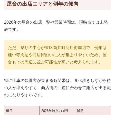
屋台の出店エリアと例年の傾向
2026年の屋台の出店一覧や営業時間は、現時点では未発
表です。
ただ、祭りの中心が東区筒井町商店街周辺で、例年は
建中寺周辺や商店街沿いに人が集まりやすいため、屋
台もその周辺に並ぶ可能性が高いと考えられます。
特に山車の観覧客が集まる時間帯は、食べ歩きしながら待
つ人が増えやすく、商店街の回遊に合わせて露店が出る流
れになりやすいです。
項目
2026年時点の状況
補足