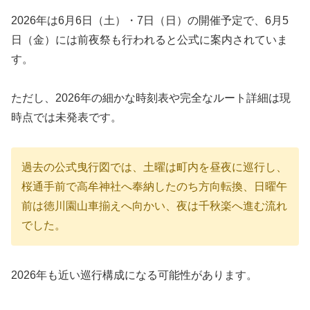
2026年は6月6日（土）・7日（日）の開催予定で、6月5
日（金）には前夜祭も行われると公式に案内されていま
す。
ただし、2026年の細かな時刻表や完全なルート詳細は現
時点では未発表です。
過去の公式曳行図では、土曜は町内を昼夜に巡行し、
桜通手前で高牟神社へ奉納したのち方向転換、日曜午
前は徳川園山車揃えへ向かい、夜は千秋楽へ進む流れ
でした。
2026年も近い巡行構成になる可能性があります。