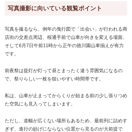
写真撮影に向いている観覧ポイント
写真を撮るなら、例年の曳行図で「出会い」が行われる商
店街の交差点周辺、桜通手前で山車が向きを変える場面、
そして6月7日午前11時から正午の徳川園山車揃えが有力
です。
前夜祭は提灯が灯って昼とまったく違う雰囲気になるの
で、祭りらしい一枚を狙いやすい時間帯です。
私は、山車が止まってからくりが始まる前の少し張りつめ
た空気にも見入ってしまいます。
ただし、道幅が広くない場所もあるため、最前列に詰めす
ぎず、進行の妨げにならない位置から見るのが大前提で