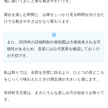
地に着いておくと落ち着きやすいです。
屋台を楽しむ時間と、山車をしっかり見る時間を分けるだ
けでも動きやすさはかなり変わります。
また、2026年の詳細時刻や規制図は今後発表される可
能性があるため、直前には公式更新を確認しておくの
が大切です。
私は祭りでは、全部を完璧に回るより、ひとつの見どころ
をじっくり味わえたときの満足感が大きいと感じます。
筒井町天王祭は、まさにそんな楽しみ方が似合うお祭りで
す。