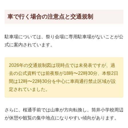
車で行く場合の注意点と交通規制
駐車場については、祭り会場に専用駐車場がないことが公
式に案内されています。
2026年の交通規制図は現時点では未発表ですが、過
去の公式資料では前夜祭が18時〜22時30分、本祭2日
間は12時〜22時30分を中心に車両通行禁止区域が設
定されていました。
さらに、桜通手前では山車が方向転換し、筒井小学校周辺
が休憩や観覧の集中地点になりやすい傾向があります。