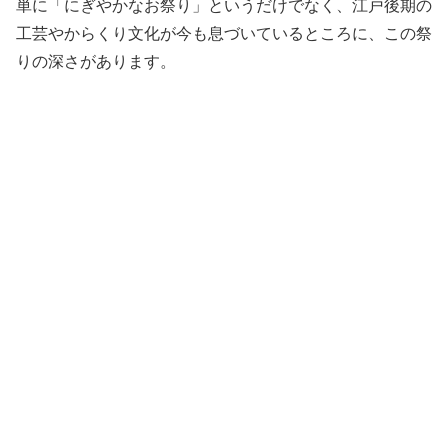
単に「にぎやかなお祭り」というだけでなく、江戸後期の
工芸やからくり文化が今も息づいているところに、この祭
りの深さがあります。