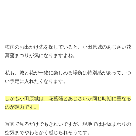
梅雨のお出かけ先を探していると、小田原城のあじさい花
菖蒲まつりが気になりますよね。
私も、城と花が一緒に楽しめる場所は特別感があって、つ
い予定に入れたくなります。
しかも小田原城は、花菖蒲とあじさいが同じ時期に重なる
のが魅力です。
写真で見るだけでもきれいですが、現地ではお堀まわりの
空気までやわらかく感じられそうです。