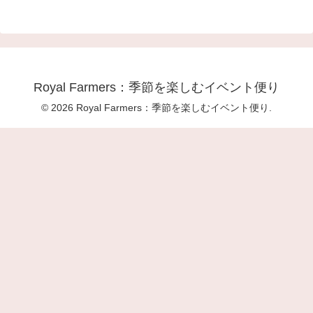
Royal Farmers：季節を楽しむイベント便り
© 2026 Royal Farmers：季節を楽しむイベント便り.