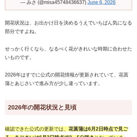
— みさ (@misa45748436637)
June 6, 2026
開花状況は、お出かけ日を決めるうえでいちばん気になる
部分ですよね。
せっかく行くなら、なるべく花がきれいな時期に合わせた
いものです。
2026年はすでに公式の開花情報が更新されていて、花菖
蒲とあじさいで進み方が少し違っています。
2026年の開花状況と見頃
確認できた公式の更新では、
花菖蒲は6月2日時点で見ご