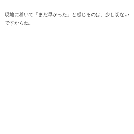
現地に着いて「まだ早かった」と感じるのは、少し切ない
ですからね。