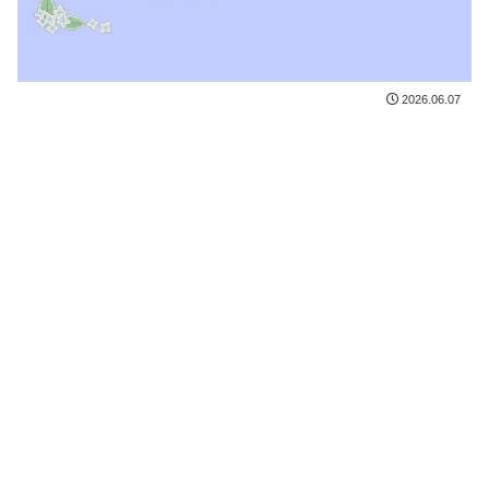
2026.06.07