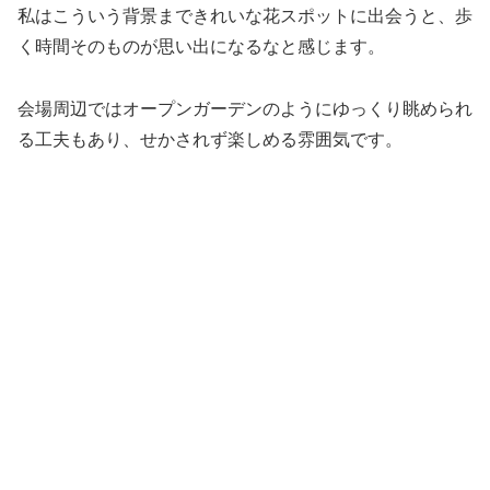
私はこういう背景まできれいな花スポットに出会うと、歩
く時間そのものが思い出になるなと感じます。
会場周辺ではオープンガーデンのようにゆっくり眺められ
る工夫もあり、せかされず楽しめる雰囲気です。