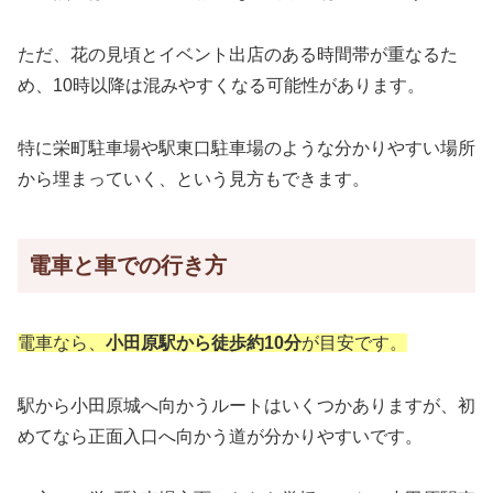
ただ、花の見頃とイベント出店のある時間帯が重なるた
め、10時以降は混みやすくなる可能性があります。
特に栄町駐車場や駅東口駐車場のような分かりやすい場所
から埋まっていく、という見方もできます。
電車と車での行き方
電車なら、
小田原駅から徒歩約10分
が目安です。
駅から小田原城へ向かうルートはいくつかありますが、初
めてなら正面入口へ向かう道が分かりやすいです。