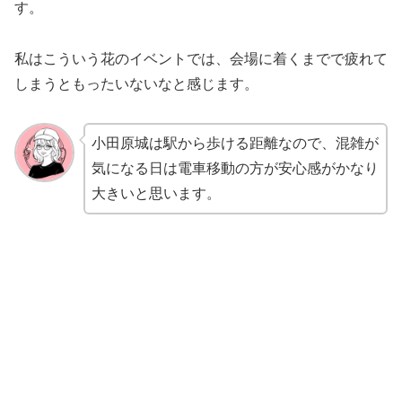
す。
私はこういう花のイベントでは、会場に着くまでで疲れて
しまうともったいないなと感じます。
小田原城は駅から歩ける距離なので、混雑が
気になる日は電車移動の方が安心感がかなり
大きいと思います。