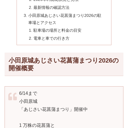
最新情報の確認方法
小田原城あじさい花菖蒲まつり2026の駐
車場とアクセス
駐車場の場所と料金の目安
電車と車での行き方
小田原城あじさい花菖蒲まつり2026の
開催概要
6/14まで
小田原城
「あじさい花菖蒲まつり」開催中
1 万株の花菖蒲と