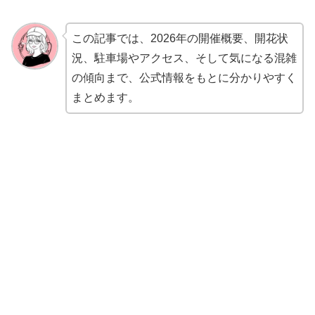
この記事では、2026年の開催概要、開花状
況、駐車場やアクセス、そして気になる混雑
の傾向まで、公式情報をもとに分かりやすく
まとめます。