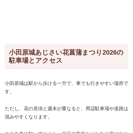
小田原城あじさい花菖蒲まつり2026の
駐車場とアクセス
小田原城は駅から歩ける一方で、車でも行きやすい場所で
す。
ただし、花の見頃と週末が重なると、周辺駐車場や道路は
混みやすくなります。