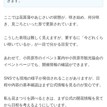
きます。
ここでは花菖蒲やあじさいの状態が、咲き始め、何分咲
き、見ごろといった形で更新されています。
こうした表現は難しく見えますが、要するに「今どれくら
い咲いているか」が一目で分かる目安です。
あわせて、小田原市のイベント案内や小田原市観光協会の
イベントページでも、開催情報の確認ができます。
SNSでも現地の様子が発信されることがありますが、日
程や内容の基本確認はまず公式情報を見るのが安心です。
私も花まつりを調べるときは、まず公式の開花情報を見て
から日程を考えるようにしています。