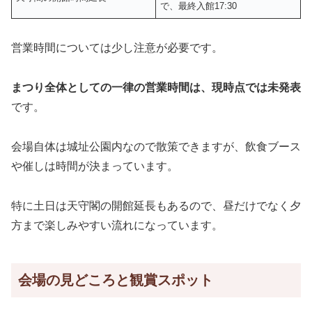
で、最終入館17:30
営業時間については少し注意が必要です。
まつり全体としての一律の営業時間は、現時点では未発表
です。
会場自体は城址公園内なので散策できますが、飲食ブース
や催しは時間が決まっています。
特に土日は天守閣の開館延長もあるので、昼だけでなく夕
方まで楽しみやすい流れになっています。
会場の見どころと観賞スポット