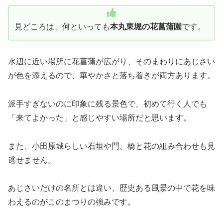
見どころは、何といっても
本丸東堀の花菖蒲園
です。
水辺に近い場所に花菖蒲が広がり、そのまわりにあじさい
が色を添えるので、華やかさと落ち着きが両方あります。
派手すぎないのに印象に残る景色で、初めて行く人でも
「来てよかった」と感じやすい場所だと思います。
また、小田原城らしい石垣や門、橋と花の組み合わせも見
逃せません。
あじさいだけの名所とは違い、歴史ある風景の中で花を味
わえるのがこのまつりの強みです。