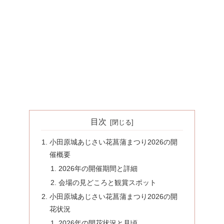
目次
小田原城あじさい花菖蒲まつり2026の開
催概要
2026年の開催期間と詳細
会場の見どころと観賞スポット
小田原城あじさい花菖蒲まつり2026の開
花状況
2026年の開花状況と見頃