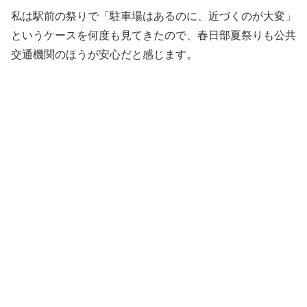
私は駅前の祭りで「駐車場はあるのに、近づくのが大変」
というケースを何度も見てきたので、春日部夏祭りも公共
交通機関のほうが安心だと感じます。