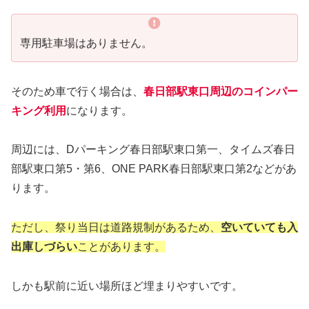
専用駐車場はありません。
そのため車で行く場合は、
春日部駅東口周辺のコインパー
キング利用
になります。
周辺には、Dパーキング春日部駅東口第一、タイムズ春日
部駅東口第5・第6、ONE PARK春日部駅東口第2などがあ
ります。
ただし、祭り当日は道路規制があるため、
空いていても入
出庫しづらい
ことがあります。
しかも駅前に近い場所ほど埋まりやすいです。