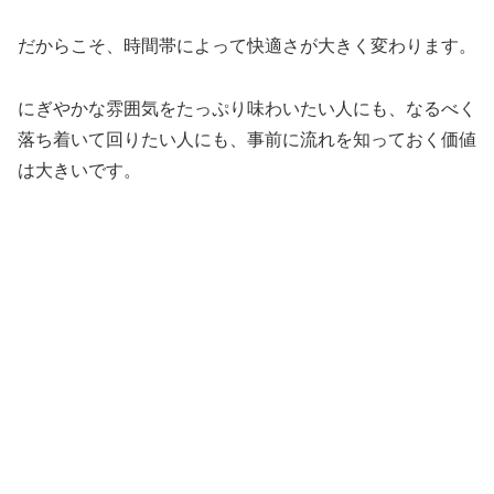
だからこそ、時間帯によって快適さが大きく変わります。
にぎやかな雰囲気をたっぷり味わいたい人にも、なるべく
落ち着いて回りたい人にも、事前に流れを知っておく価値
は大きいです。