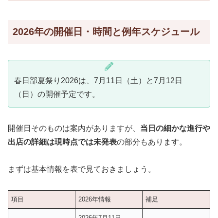
2026年の開催日・時間と例年スケジュール
春日部夏祭り2026は、7月11日（土）と7月12日
（日）の開催予定です。
開催日そのものは案内がありますが、
当日の細かな進行や
出店の詳細は現時点では未発表
の部分もあります。
まずは基本情報を表で見ておきましょう。
項目
2026年情報
補足
2026年7月11日