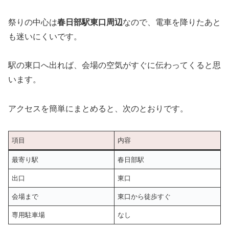
祭りの中心は
春日部駅東口周辺
なので、電車を降りたあと
も迷いにくいです。
駅の東口へ出れば、会場の空気がすぐに伝わってくると思
います。
アクセスを簡単にまとめると、次のとおりです。
項目
内容
最寄り駅
春日部駅
出口
東口
会場まで
東口から徒歩すぐ
専用駐車場
なし