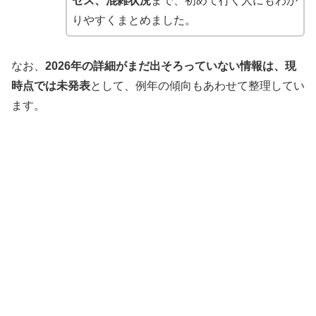
セス、混雑状況
まで、初めて行く人にもわか
りやすくまとめました。
なお、
2026年の詳細がまだ出そろっていない情報は、現
時点では未発表
として、例年の傾向もあわせて整理してい
ます。