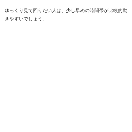
ゆっくり見て回りたい人は、少し早めの時間帯が比較的動
きやすいでしょう。