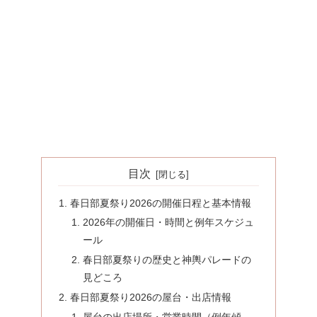
目次
春日部夏祭り2026の開催日程と基本情報
2026年の開催日・時間と例年スケジュ
ール
春日部夏祭りの歴史と神輿パレードの
見どころ
春日部夏祭り2026の屋台・出店情報