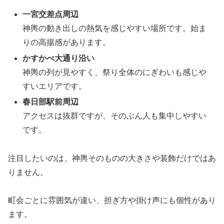
一宮交差点周辺
神輿の動き出しの熱気を感じやすい場所です。始ま
りの高揚感があります。
かすかべ大通り沿い
神輿の列が見やすく、祭り全体のにぎわいも感じや
すいエリアです。
春日部駅前周辺
アクセスは抜群ですが、そのぶん人も集中しやすい
です。
注目したいのは、神輿そのものの大きさや装飾だけではあ
りません。
町会ごとに雰囲気が違い、担ぎ方や掛け声にも個性があり
ます。