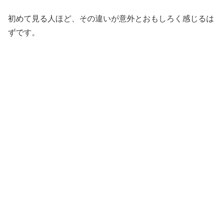
初めて見る人ほど、その違いが意外とおもしろく感じるは
ずです。