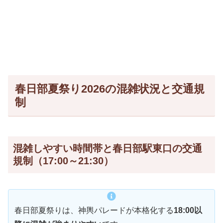
春日部夏祭り2026の混雑状況と交通規
制
混雑しやすい時間帯と春日部駅東口の交通
規制（17:00～21:30）
春日部夏祭りは、神輿パレードが本格化する
18:00以