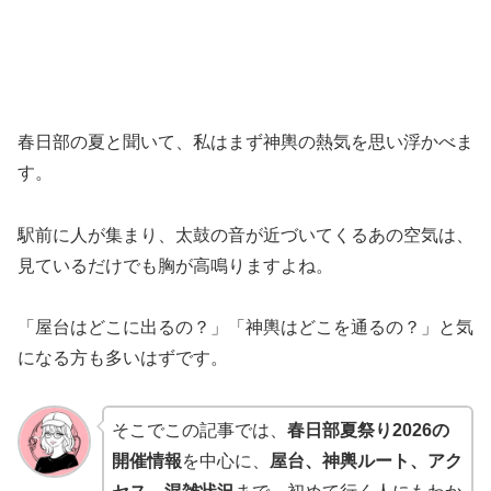
春日部の夏と聞いて、私はまず神輿の熱気を思い浮かべま
す。
駅前に人が集まり、太鼓の音が近づいてくるあの空気は、
見ているだけでも胸が高鳴りますよね。
「屋台はどこに出るの？」「神輿はどこを通るの？」と気
になる方も多いはずです。
そこでこの記事では、
春日部夏祭り2026の
開催情報
を中心に、
屋台、神輿ルート、アク