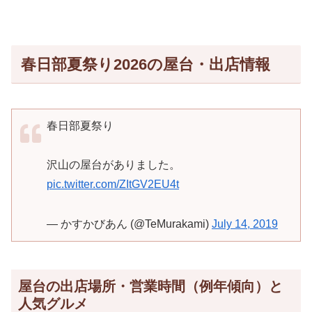
春日部夏祭り2026の屋台・出店情報
春日部夏祭り
沢山の屋台がありました。
pic.twitter.com/ZItGV2EU4t
— かすかびあん (@TeMurakami)
July 14, 2019
屋台の出店場所・営業時間（例年傾向）と
人気グルメ