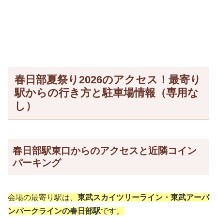
春日部夏祭り2026のアクセス！最寄り
駅からの行き方と駐車場情報（専用な
し）
春日部駅東口からのアクセスと近隣コイン
パーキング
会場の最寄り駅は、
東武スカイツリーライン・東武アーバ
ンパークラインの春日部駅
です。