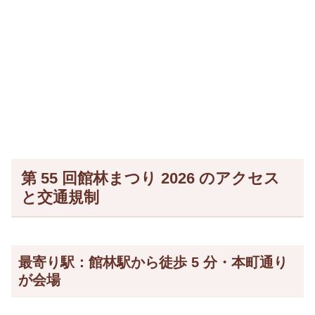
第 55 回館林まつり 2026 のアクセス
と交通規制
最寄り駅：館林駅から徒歩 5 分・本町通り
が会場