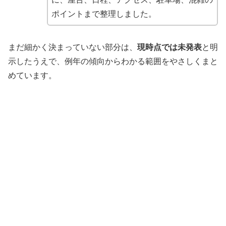
ポイントまで整理しました。
まだ細かく決まっていない部分は、
現時点では未発表
と明
示したうえで、例年の傾向からわかる範囲をやさしくまと
めています。