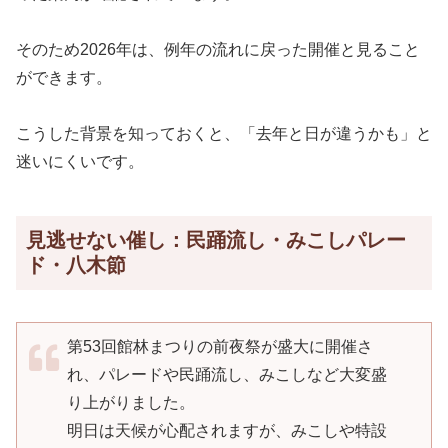
そのため2026年は、例年の流れに戻った開催と見ること
ができます。
こうした背景を知っておくと、「去年と日が違うかも」と
迷いにくいです。
見逃せない催し：民踊流し・みこしパレー
ド・八木節
第53回館林まつりの前夜祭が盛大に開催さ
れ、パレードや民踊流し、みこしなど大変盛
り上がりました。
明日は天候が心配されますが、みこしや特設