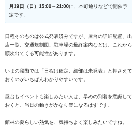
月19日（日）15:00～21:00
に、本町通りなどで開催予
定です。
日程そのものは公式発表済みですが、屋台の詳細配置、出
店一覧、交通規制図、駐車場の最終案内などは、これから
順次出てくる可能性があります。
いまの段階では「日程は確定、細部は未発表」と押さえて
おくのがいちばんわかりやすいです。
屋台もイベントも楽しみたい人は、早めの到着を意識して
おくと、当日の動きがかなり楽になるはずです。
館林の夏らしい熱気を、気持ちよく楽しみたいですね。