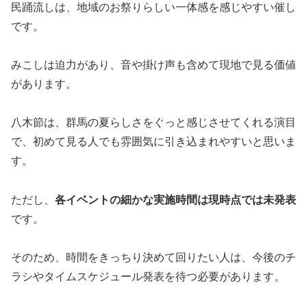
民踊流しは、地域のお祭りらしい一体感を感じやすい催し
です。
みこしは迫力があり、音や掛け声も含めて現地で見る価値
があります。
八木節は、群馬の夏らしさをぐっと感じさせてくれる演目
で、初めて見る人でも雰囲気に引き込まれやすいと思いま
す。
ただし、
各イベントの細かな実施時間は現時点では未発表
です。
そのため、時間をきっちり決めて回りたい人は、今後のチ
ラシやタイムスケジュール発表を待つ必要があります。