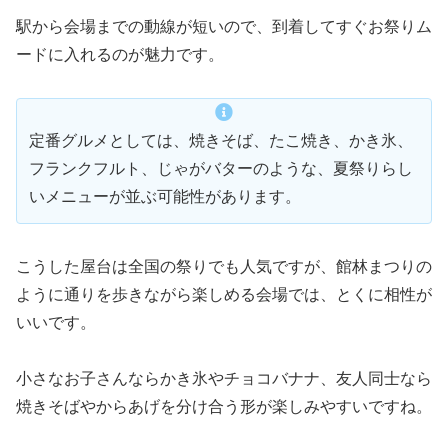
駅から会場までの動線が短いので、到着してすぐお祭りム
ードに入れるのが魅力です。
定番グルメとしては、焼きそば、たこ焼き、かき氷、
フランクフルト、じゃがバターのような、夏祭りらし
いメニューが並ぶ可能性があります。
こうした屋台は全国の祭りでも人気ですが、館林まつりの
ように通りを歩きながら楽しめる会場では、とくに相性が
いいです。
小さなお子さんならかき氷やチョコバナナ、友人同士なら
焼きそばやからあげを分け合う形が楽しみやすいですね。