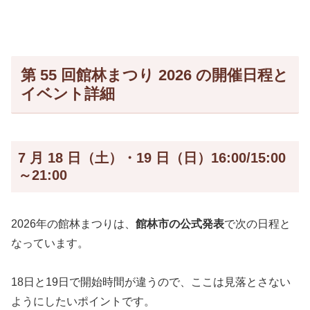
第 55 回館林まつり 2026 の開催日程と
イベント詳細
7 月 18 日（土）・19 日（日）16:00/15:00
～21:00
2026年の館林まつりは、
館林市の公式発表
で次の日程と
なっています。
18日と19日で開始時間が違うので、ここは見落とさない
ようにしたいポイントです。