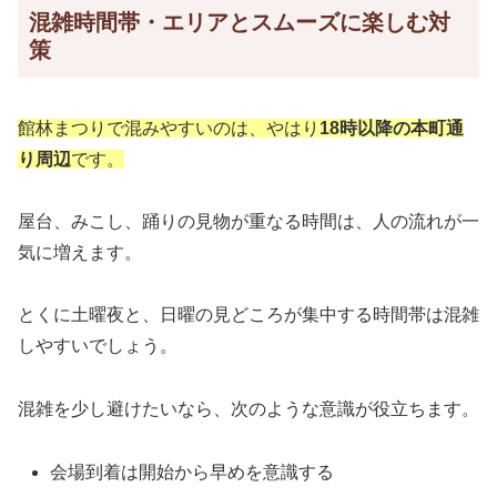
混雑時間帯・エリアとスムーズに楽しむ対
策
館林まつりで混みやすいのは、やはり
18時以降の本町通
り周辺
です。
屋台、みこし、踊りの見物が重なる時間は、人の流れが一
気に増えます。
とくに土曜夜と、日曜の見どころが集中する時間帯は混雑
しやすいでしょう。
混雑を少し避けたいなら、次のような意識が役立ちます。
会場到着は開始から早めを意識する