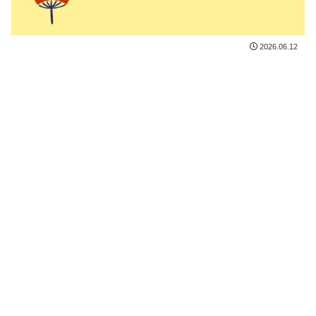
2026.06.12