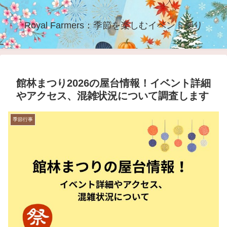
Royal Farmers：季節を楽しむイベント便り
館林まつり2026の屋台情報！イベント詳細
やアクセス、混雑状況について調査します
季節行事