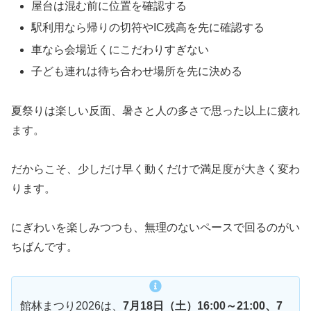
屋台は混む前に位置を確認する
駅利用なら帰りの切符やIC残高を先に確認する
車なら会場近くにこだわりすぎない
子ども連れは待ち合わせ場所を先に決める
夏祭りは楽しい反面、暑さと人の多さで思った以上に疲れ
ます。
だからこそ、少しだけ早く動くだけで満足度が大きく変わ
ります。
にぎわいを楽しみつつも、無理のないペースで回るのがい
ちばんです。
館林まつり2026は、
7月18日（土）16:00～21:00、7