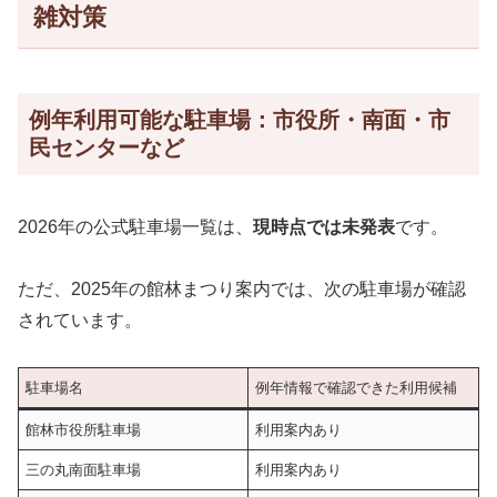
雑対策
例年利用可能な駐車場：市役所・南面・市
民センターなど
2026年の公式駐車場一覧は、
現時点では未発表
です。
ただ、2025年の館林まつり案内では、次の駐車場が確認
されています。
駐車場名
例年情報で確認できた利用候補
館林市役所駐車場
利用案内あり
三の丸南面駐車場
利用案内あり