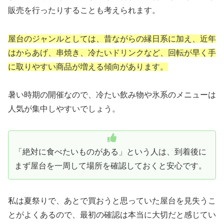
販売を行ったりすることも考えられます。
屋台のジャンルとしては、昔ながらの縁日系に加え、近年
はからあげ、串焼き、冷たいドリンクなど、回転が早く手
に取りやすい商品が増える傾向があります。
暑い時期の開催なので、冷たい飲み物や氷系のメニューは
人気が集中しやすいでしょう。
「絶対に食べたいものがある」という人は、到着後に
まず屋台を一周して場所を確認しておくと安心です。
私は夏祭りで、あとで買おうと思っていた屋台を見失うこ
とがよくあるので、最初の確認は本当に大切だと感じてい