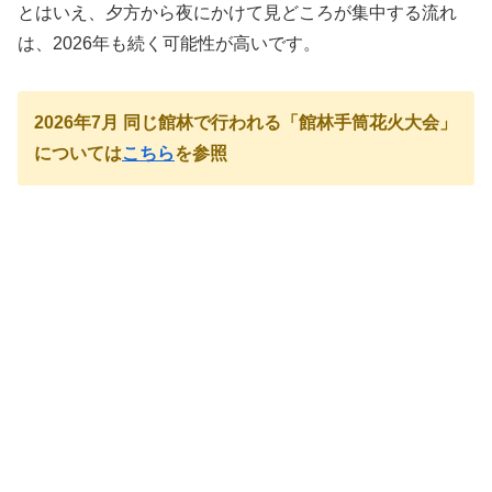
とはいえ、夕方から夜にかけて見どころが集中する流れ
は、2026年も続く可能性が高いです。
2026年7月 同じ館林で行われる「館林手筒花火大会」
については
こちら
を参照