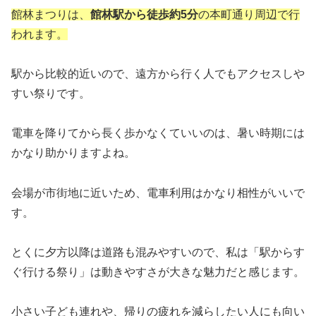
館林まつりは、
館林駅から徒歩約5分
の本町通り周辺で行
われます。
駅から比較的近いので、遠方から行く人でもアクセスしや
すい祭りです。
電車を降りてから長く歩かなくていいのは、暑い時期には
かなり助かりますよね。
会場が市街地に近いため、電車利用はかなり相性がいいで
す。
とくに夕方以降は道路も混みやすいので、私は「駅からす
ぐ行ける祭り」は動きやすさが大きな魅力だと感じます。
小さい子ども連れや、帰りの疲れを減らしたい人にも向い