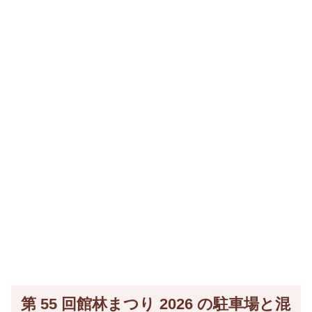
第 55 回館林まつり 2026 の駐車場と混