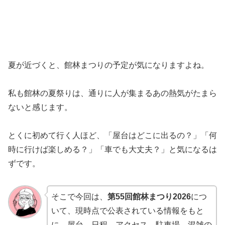
夏が近づくと、館林まつりの予定が気になりますよね。
私も館林の夏祭りは、通りに人が集まるあの熱気がたまら
ないと感じます。
とくに初めて行く人ほど、「屋台はどこに出るの？」「何
時に行けば楽しめる？」「車でも大丈夫？」と気になるは
ずです。
そこで今回は、
第55回館林まつり2026
につ
いて、現時点で公表されている情報をもと
に、屋台、日程、アクセス、駐車場、混雑の