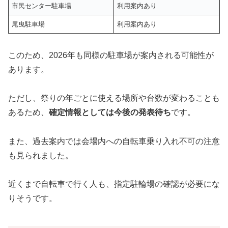
市民センター駐車場
利用案内あり
尾曳駐車場
利用案内あり
このため、2026年も同様の駐車場が案内される可能性が
あります。
ただし、祭りの年ごとに使える場所や台数が変わることも
あるため、
確定情報としては今後の発表待ち
です。
また、過去案内では会場内への自転車乗り入れ不可の注意
も見られました。
近くまで自転車で行く人も、指定駐輪場の確認が必要にな
りそうです。