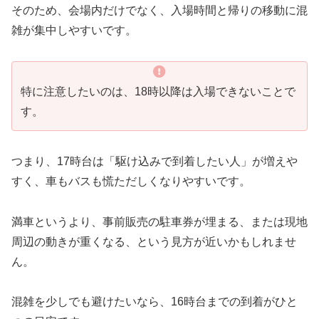
そのため、会場内だけでなく、入場時間と帰りの移動に混
雑が集中しやすいです。
特に注意したいのは、18時以降は入場できないことで
す。
つまり、17時台は「駆け込みで到着したい人」が増えや
すく、車もバスも慌ただしくなりやすいです。
満車というより、事前販売の駐車券が埋まる、または現地
周辺の動きが重くなる、という見方が近いかもしれませ
ん。
混雑を少しでも避けたいなら、16時台までの到着がひと