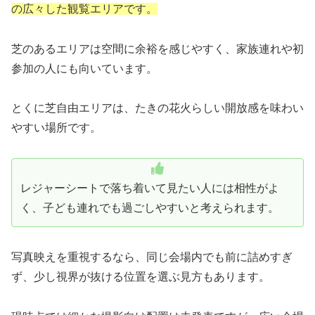
の広々した観覧エリアです。
芝のあるエリアは空間に余裕を感じやすく、家族連れや初
参加の人にも向いています。
とくに芝自由エリアは、たきの花火らしい開放感を味わい
やすい場所です。
レジャーシートで落ち着いて見たい人には相性がよ
く、子ども連れでも過ごしやすいと考えられます。
写真映えを重視するなら、同じ会場内でも前に詰めすぎ
ず、少し視界が抜ける位置を選ぶ見方もあります。