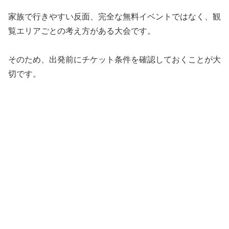
家族で行きやすい反面、完全な無料イベントではなく、観
覧エリアごとの考え方がある大会です。
そのため、出発前にチケット条件を確認しておくことが大
切です。