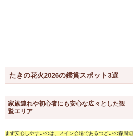
たきの花火2026の鑑賞スポット3選
家族連れや初心者にも安心な広々とした観
覧エリア
まず安心しやすいのは、メイン会場であるつどいの森周辺