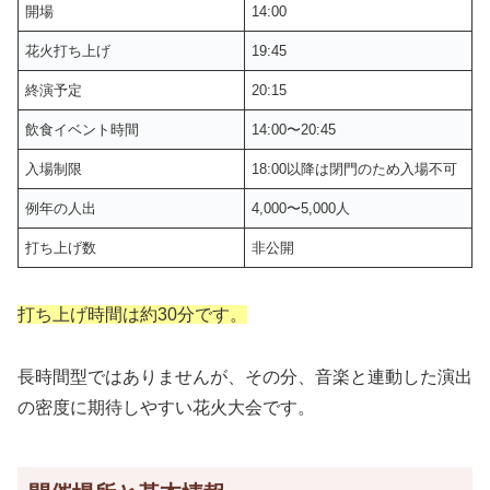
開場
14:00
花火打ち上げ
19:45
終演予定
20:15
飲食イベント時間
14:00〜20:45
入場制限
18:00以降は閉門のため入場不可
例年の人出
4,000〜5,000人
打ち上げ数
非公開
打ち上げ時間は約30分です。
長時間型ではありませんが、その分、音楽と連動した演出
の密度に期待しやすい花火大会です。