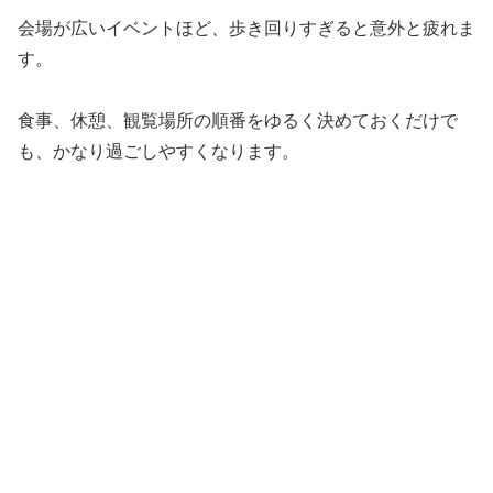
会場が広いイベントほど、歩き回りすぎると意外と疲れま
す。
食事、休憩、観覧場所の順番をゆるく決めておくだけで
も、かなり過ごしやすくなります。