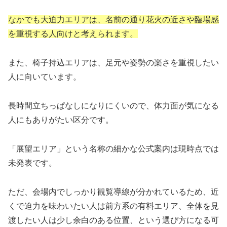
なかでも大迫力エリアは、名前の通り花火の近さや臨場感
を重視する人向けと考えられます。
また、椅子持込エリアは、足元や姿勢の楽さを重視したい
人に向いています。
長時間立ちっぱなしになりにくいので、体力面が気になる
人にもありがたい区分です。
「展望エリア」という名称の細かな公式案内は現時点では
未発表です。
ただ、会場内でしっかり観覧導線が分かれているため、近
くで迫力を味わいたい人は前方系の有料エリア、全体を見
渡したい人は少し余白のある位置、という選び方になる可