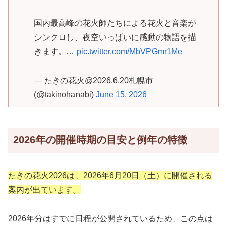
国内最高峰の花火師たちによる花火と音楽が
シンクロし、夜空いっぱいに感動の物語を描
きます。…
pic.twitter.com/MbVPGmr1Me
— たきの花火@2026.6.20札幌市
(@takinohanabi)
June 15, 2026
2026年の開催時期の目安と例年の特徴
たきの花火2026は、2026年6月20日（土）に開催される
案内が出ています。
2026年分はすでに日程が公開されているため、この点は