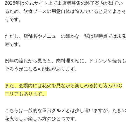
2026年は公式サイト上で出店者募集の終了案内が出てい
るため、飲食ブースの用意自体は進んでいると見てよさそ
うです。
ただし、店舗名やメニューの細かな一覧は現時点では未発
表です。
例年の流れから見ると、肉料理を軸に、ドリンクや軽食も
そろう形になる可能性があります。
また、会場内には花火を見ながら楽しめる持ち込みBBQ
エリアもあります。
こちらは一般的な屋台グルメとは少し違いますが、たきの
花火らしい楽しみ方のひとつです。