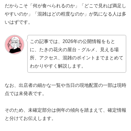
だからこそ「何が食べられるのか」「どこで見れば満足し
やすいのか」「混雑はどの程度なのか」が気になる人は多
いはずです。
この記事では、2026年の公開情報をもと
に、たきの花火の屋台・グルメ、見える場
所、アクセス、混雑のポイントまでまとめて
わかりやすく解説します。
なお、出店者の細かな一覧や当日の現地配置の一部は現時
点では未発表です。
そのため、未確定部分は例年の傾向を踏まえて、確定情報
と分けてお伝えします。