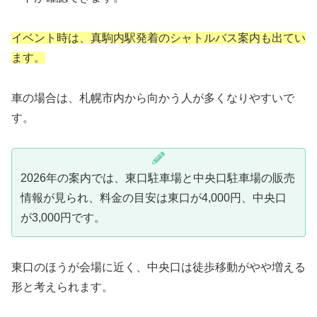
イベント時は、真駒内駅発着のシャトルバス案内も出てい
ます。
車の場合は、札幌市内から向かう人が多くなりやすいで
す。
2026年の案内では、東口駐車場と中央口駐車場の販売
情報が見られ、料金の目安は東口が4,000円、中央口
が3,000円です。
東口のほうが会場に近く、中央口は徒歩移動がやや増える
形と考えられます。