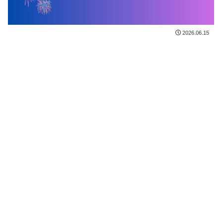
2026.06.15