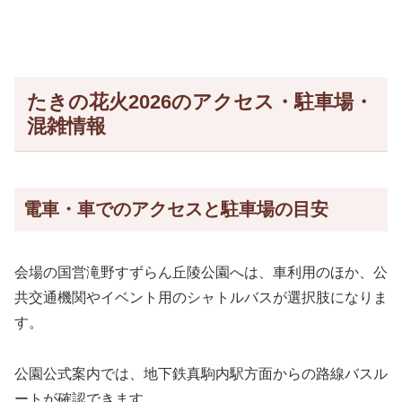
たきの花火2026のアクセス・駐車場・
混雑情報
電車・車でのアクセスと駐車場の目安
会場の国営滝野すずらん丘陵公園へは、車利用のほか、公
共交通機関やイベント用のシャトルバスが選択肢になりま
す。
公園公式案内では、地下鉄真駒内駅方面からの路線バスル
ートが確認できます。