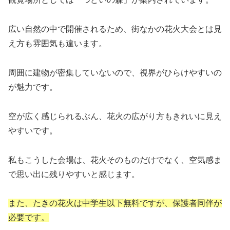
広い自然の中で開催されるため、街なかの花火大会とは見
え方も雰囲気も違います。
周囲に建物が密集していないので、視界がひらけやすいの
が魅力です。
空が広く感じられるぶん、花火の広がり方もきれいに見え
やすいです。
私もこうした会場は、花火そのものだけでなく、空気感ま
で思い出に残りやすいと感じます。
また、たきの花火は中学生以下無料ですが、保護者同伴が
必要です。