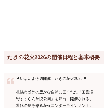
たきの花火2026の開催日程と基本概要
🎆いよいよ今週開催！たきの花火2026🎆
札幌市郊外の豊かな自然に囲まれた「国営滝
野すずらん丘陵公園」を舞台に開催される、
札幌の夏を彩る花火エンターテインメント。