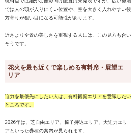
現時点では細かな撮影向け配置は未発表ですが、広い会場
では人の頭が入りにくい位置や、空を大きく入れやすい後
方寄りが狙い目になる可能性があります。
近さより全景の美しさを重視する人には、この見方も合い
そうです。
花火を最も近くで楽しめる有料席・展望エ
リア
迫力を最優先にしたい人は、有料観覧エリアを意識したい
ところです。
2026年は、芝自由エリア、椅子持込エリア、大迫力エリ
アといった券種の案内が見られます。