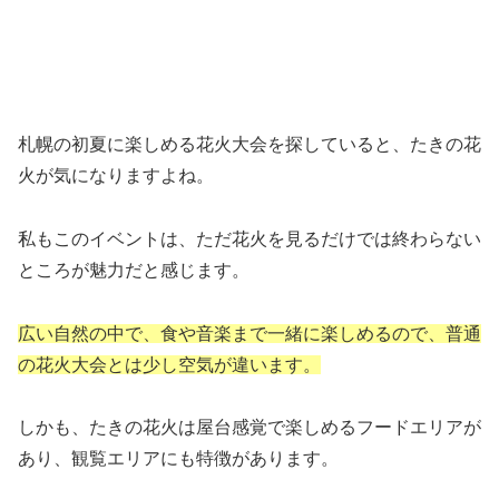
札幌の初夏に楽しめる花火大会を探していると、たきの花
火が気になりますよね。
私もこのイベントは、ただ花火を見るだけでは終わらない
ところが魅力だと感じます。
広い自然の中で、食や音楽まで一緒に楽しめるので、普通
の花火大会とは少し空気が違います。
しかも、たきの花火は屋台感覚で楽しめるフードエリアが
あり、観覧エリアにも特徴があります。