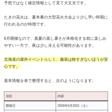
予想ではなく確定情報として見て大丈夫です。
たきの花火は、夏本番の大型花火大会より少し早い時期に
行われるのが特徴です。
6月開催なので、真夏の蒸し暑さが本格化する前に楽しみ
やすい一方で、夜は少し冷える可能性があります。
北海道の屋外イベントらしく、服装は軽すぎないほうが安
心です。
基本情報を表で整理すると、次のようになります。
項目
内容
開催日
2026年6月20日（土）