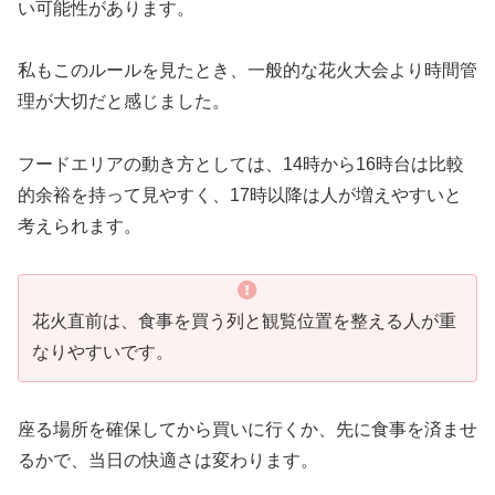
い可能性があります。
私もこのルールを見たとき、一般的な花火大会より時間管
理が大切だと感じました。
フードエリアの動き方としては、14時から16時台は比較
的余裕を持って見やすく、17時以降は人が増えやすいと
考えられます。
花火直前は、食事を買う列と観覧位置を整える人が重
なりやすいです。
座る場所を確保してから買いに行くか、先に食事を済ませ
るかで、当日の快適さは変わります。