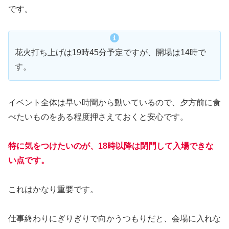
です。
花火打ち上げは19時45分予定ですが、開場は14時で
す。
イベント全体は早い時間から動いているので、夕方前に食
べたいものをある程度押さえておくと安心です。
特に気をつけたいのが、18時以降は閉門して入場できな
い点です。
これはかなり重要です。
仕事終わりにぎりぎりで向かうつもりだと、会場に入れな