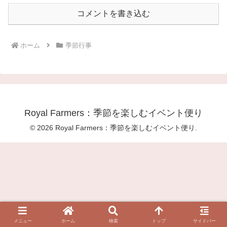
コメントを書き込む
ホーム
季節行事
Royal Farmers：季節を楽しむイベント便り
© 2026 Royal Farmers：季節を楽しむイベント便り.
メニュー
ホーム
検索
トップ
サイドバー