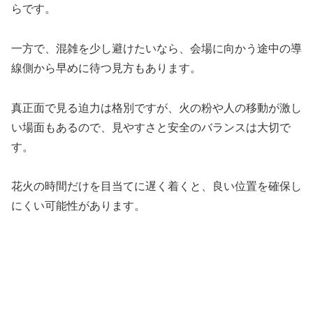
らです。
一方で、混雑を少し避けたいなら、会場に向かう途中の導
線側から早めに待つ見方もあります。
真正面で見る迫力は格別ですが、火の粉や人の移動が激し
い場面もあるので、見やすさと安全のバランスは大切で
す。
花火の時間だけを目当てに遅く着くと、良い位置を確保し
にくい可能性があります。