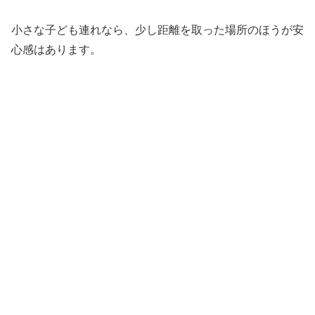
小さな子ども連れなら、少し距離を取った場所のほうが安
心感はあります。