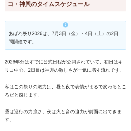
コ・神輿のタイムスケジュール
あばれ祭り2026は、7月3日（金）・4日（土）の2日
間開催です。
2026年分はすでに公式日程が公開されていて、初日はキ
リコ中心、2日目は神輿の激しさが一気に増す流れです。
私はこの祭りの魅力は、昼と夜で表情がまるで変わるとこ
ろだと感じます。
昼は巡行の力強さ、夜は火と音の迫力が前面に出てきま
す。