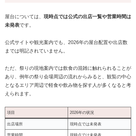
屋台については、
現時点では公式の出店一覧や営業時間は
未発表
です。
公式サイトや観光案内でも、2026年の屋台配置や出店数
までは明記されていません。
ただ、祭りの現地案内では飲食の混雑に触れられることが
あり、例年の祭り会場周辺の流れからみると、観覧の中心
となるエリア周辺で軽食や飲み物を探す人が多くなると考
えられます。
項目
2026年の状況
出店場所
現時点では未発表
営業時間
現時点では未発表