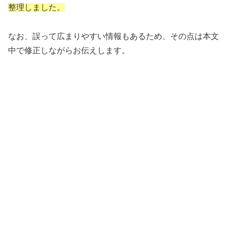
整理しました。
なお、誤って広まりやすい情報もあるため、その点は本文
中で修正しながらお伝えします。