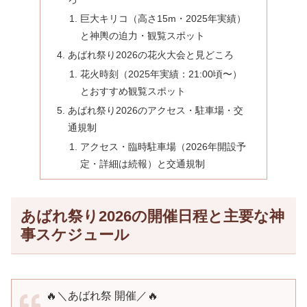
巨大キリコ（高さ15m・2025年実績）
と神輿の迫力・観覧スポット
あばれ祭り2026の花火大会と見どころ
花火時刻（2025年実績：21:00頃〜）
とおすすめ観覧スポット
あばれ祭り2026のアクセス・駐車場・交
通規制
アクセス・臨時駐車場（2026年開設予
定・詳細は続報）と交通規制
あばれ祭り2026の開催日程と主要な神
事スケジュール
🔥＼あばれ祭 開催／🔥