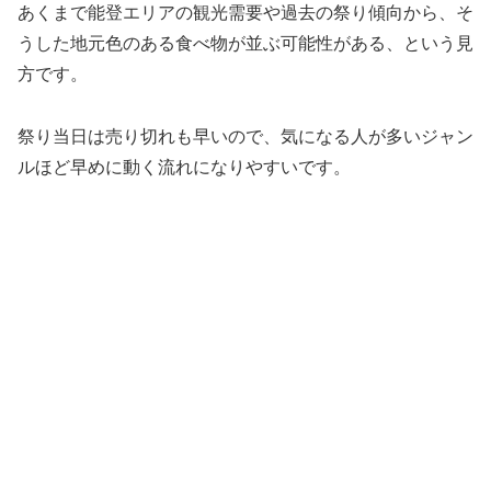
あくまで能登エリアの観光需要や過去の祭り傾向から、そ
うした地元色のある食べ物が並ぶ可能性がある、という見
方です。
祭り当日は売り切れも早いので、気になる人が多いジャン
ルほど早めに動く流れになりやすいです。