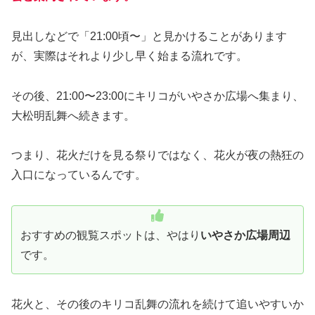
見出しなどで「21:00頃〜」と見かけることがあります
が、実際はそれより少し早く始まる流れです。
その後、21:00〜23:00にキリコがいやさか広場へ集まり、
大松明乱舞へ続きます。
つまり、花火だけを見る祭りではなく、花火が夜の熱狂の
入口になっているんです。
おすすめの観覧スポットは、やはり
いやさか広場周辺
です。
花火と、その後のキリコ乱舞の流れを続けて追いやすいか