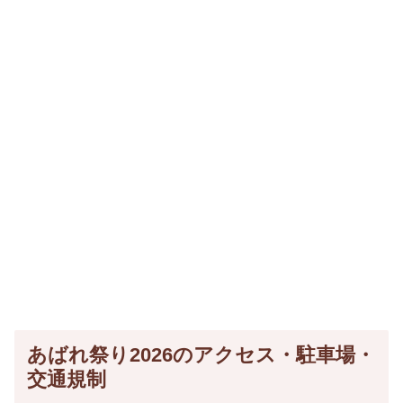
あばれ祭り2026のアクセス・駐車場・
交通規制