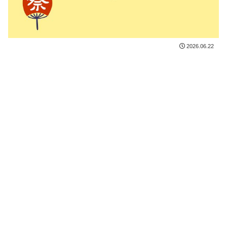
2026.06.22