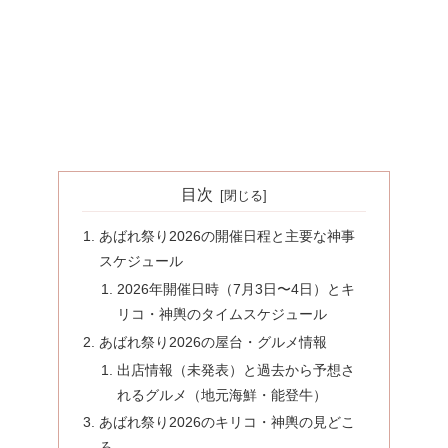
目次
あばれ祭り2026の開催日程と主要な神事
スケジュール
2026年開催日時（7月3日〜4日）とキ
リコ・神輿のタイムスケジュール
あばれ祭り2026の屋台・グルメ情報
出店情報（未発表）と過去から予想さ
れるグルメ（地元海鮮・能登牛）
あばれ祭り2026のキリコ・神輿の見どこ
ろ