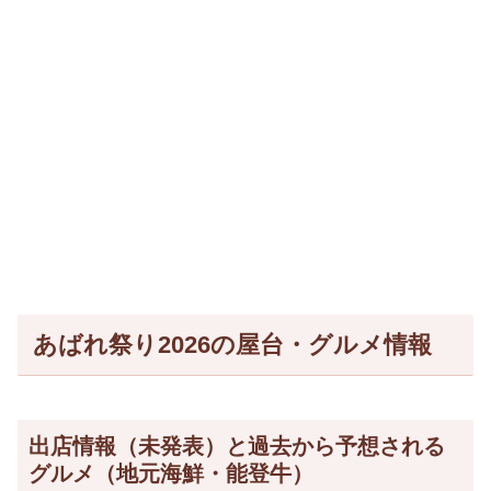
あばれ祭り2026の屋台・グルメ情報
出店情報（未発表）と過去から予想される
グルメ（地元海鮮・能登牛）