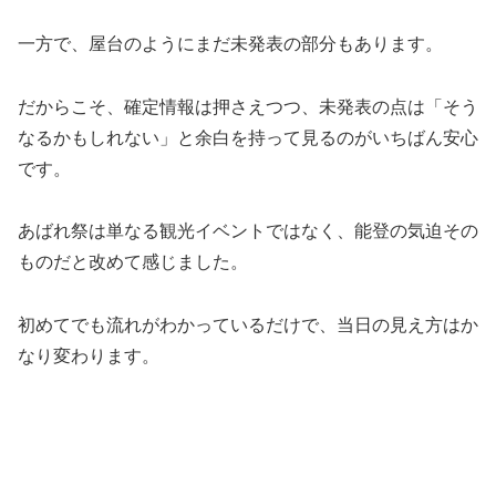
一方で、屋台のようにまだ未発表の部分もあります。
だからこそ、確定情報は押さえつつ、未発表の点は「そう
なるかもしれない」と余白を持って見るのがいちばん安心
です。
あばれ祭は単なる観光イベントではなく、能登の気迫その
ものだと改めて感じました。
初めてでも流れがわかっているだけで、当日の見え方はか
なり変わります。